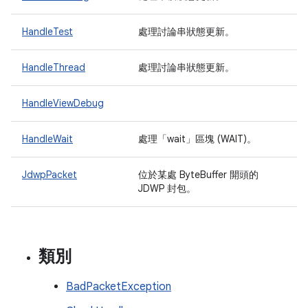
HandleTest
處理討論串狀態更新。
HandleThread
處理討論串狀態更新。
HandleViewDebug
HandleWait
處理「wait」區塊 (WAIT)。
JdwpPacket
位於某處 ByteBuffer 開頭的
JDWP 封包。
類別
BadPacketException