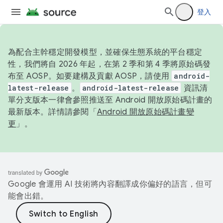
登入
為配合主幹穩定開發模型，並確保生態系統的平台穩定
性，我們將自 2026 年起，在第 2 季和第 4 季將原始碼發
布至 AOSP。如要建構及貢獻 AOSP，請使用
android-
latest-release
。
android-latest-release
資訊清
單分支版本一律會參照推送至 Android 開放原始碼計畫的
最新版本。詳情請參閱「
Android 開放原始碼計畫變
更
」。
Google 會運用 AI 技術將內容翻譯成你偏好的語言，但可
能會出錯。