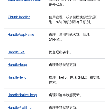
例外狀況。
ChunkHandler
使用處理一或多個區塊類型的類
別，將這個類別設為子類別。
HandleAppName
處理「應用程式名稱」區塊
(APNM)。
HandleExit
提交退出要求。
HandleHeap
處理堆積狀態更新。
HandleHello
處理「hello」區塊 (HELO) 和功能
探索。
HandleNativeHeap
處理討論串狀態更新。
HandleProfiling
處理堆積狀態更新。