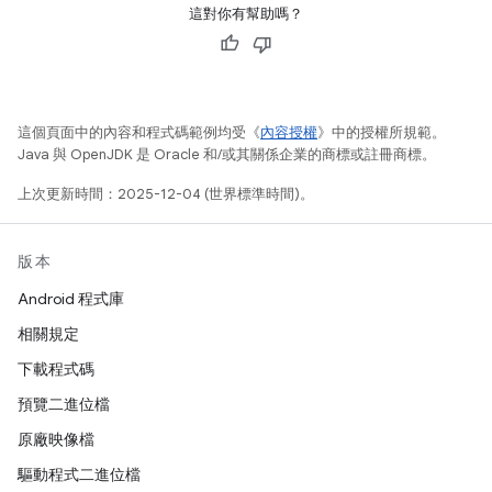
這對你有幫助嗎？
這個頁面中的內容和程式碼範例均受《
內容授權
》中的授權所規範。
Java 與 OpenJDK 是 Oracle 和/或其關係企業的商標或註冊商標。
上次更新時間：2025-12-04 (世界標準時間)。
版本
Android 程式庫
相關規定
下載程式碼
預覽二進位檔
原廠映像檔
驅動程式二進位檔