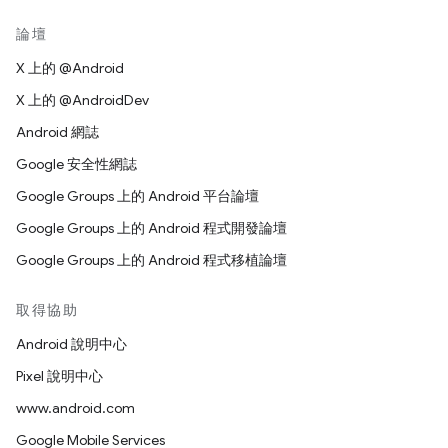
論壇
X 上的 @Android
X 上的 @AndroidDev
Android 網誌
Google 安全性網誌
Google Groups 上的 Android 平台論壇
Google Groups 上的 Android 程式開發論壇
Google Groups 上的 Android 程式移植論壇
取得協助
Android 說明中心
Pixel 說明中心
www.android.com
Google Mobile Services