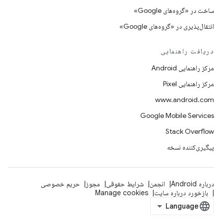
ساخت در «گروه‌های Google»
انتقال‌پذیری در «گروه‌های Google»
دریافت راهنمایی
مرکز راهنمایی Android
مرکز راهنمایی Pixel
www.android.com
Google Mobile Services
Stack Overflow
پیگیری‌کننده نسخه
درباره Android
انجمن
شرایط حقوقی
مجوز
حریم خصوصی
بازخورد درباره سایت
Manage cookies