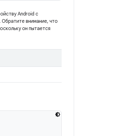
ойству Android с
. Обратите внимание, что
поскольку он пытается