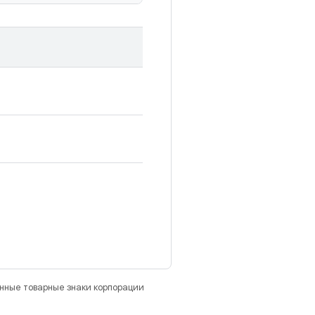
анные товарные знаки корпорации