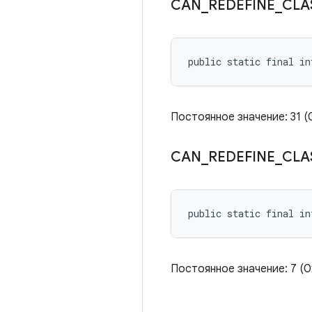
CAN
_
REDEFINE
_
CLA
public static final in
Постоянное значение: 31 
CAN
_
REDEFINE
_
CLA
public static final in
Постоянное значение: 7 