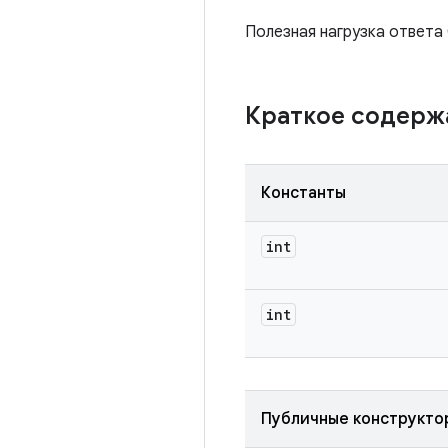
Полезная нагрузка ответа 
Краткое содер
Константы
int
int
Публичные конструкто