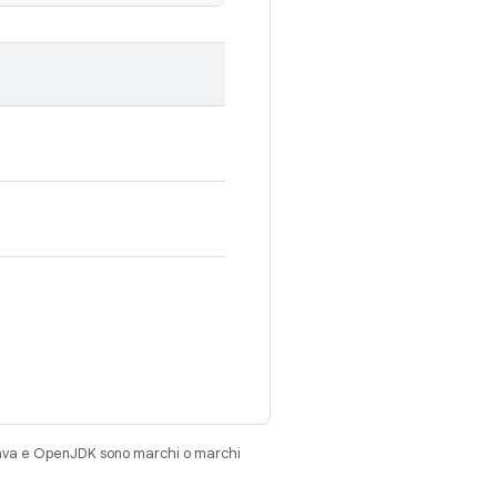
Java e OpenJDK sono marchi o marchi