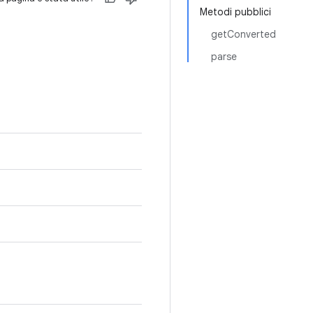
Metodi pubblici
getConverted
parse