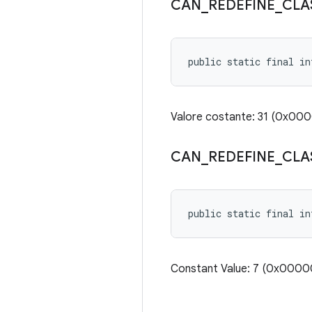
CAN
_
REDEFINE
_
CLA
public static final in
Valore costante: 31 (0x00
CAN
_
REDEFINE
_
CLA
public static final in
Constant Value: 7 (0x000