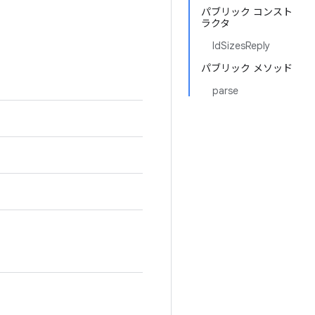
パブリック コンスト
ラクタ
IdSizesReply
パブリック メソッド
parse