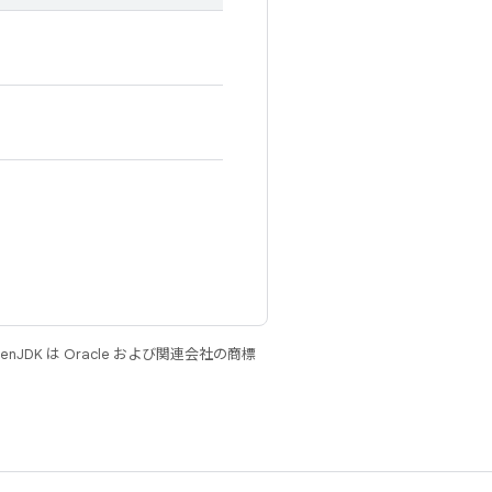
JDK は Oracle および関連会社の商標