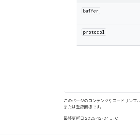
buffer
protocol
このページのコンテンツやコードサンプ
または登録商標です。
最終更新日 2025-12-04 UTC。