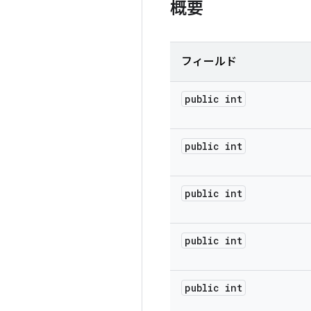
概要
フィールド
public int
public int
public int
public int
public int