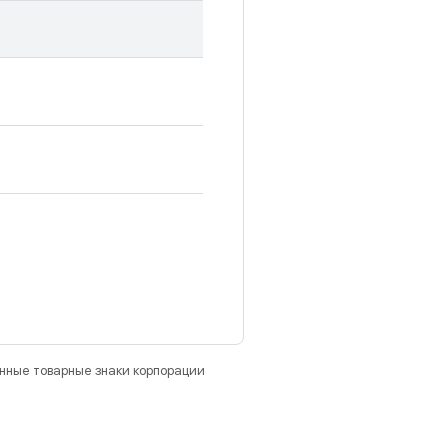
анные товарные знаки корпорации