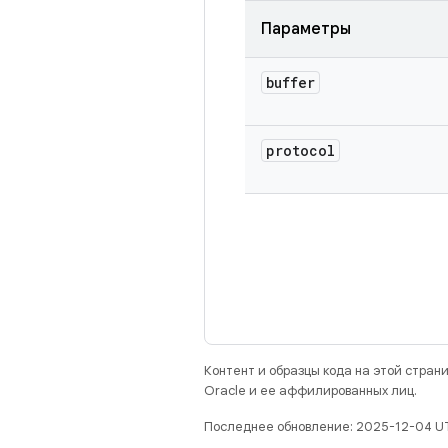
Параметры
buffer
protocol
Контент и образцы кода на этой стра
Oracle и ее аффилированных лиц.
Последнее обновление: 2025-12-04 U