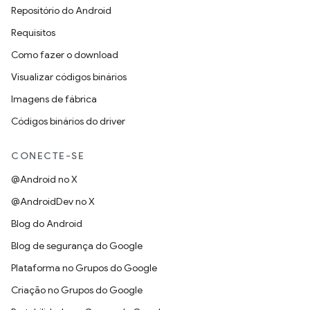
Repositório do Android
Requisitos
Como fazer o download
Visualizar códigos binários
Imagens de fábrica
Códigos binários do driver
CONECTE-SE
@Android no X
@AndroidDev no X
Blog do Android
Blog de segurança do Google
Plataforma no Grupos do Google
Criação no Grupos do Google