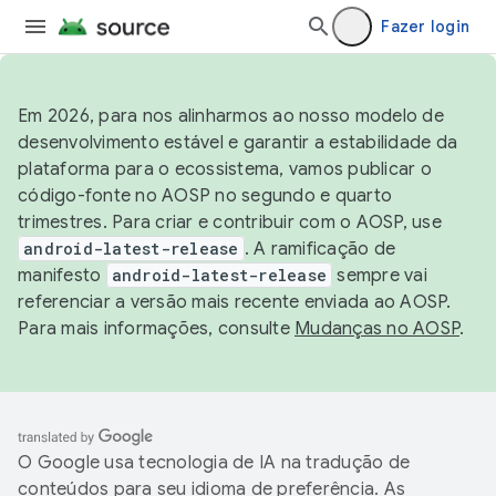
Fazer login
Em 2026, para nos alinharmos ao nosso modelo de
desenvolvimento estável e garantir a estabilidade da
plataforma para o ecossistema, vamos publicar o
código-fonte no AOSP no segundo e quarto
trimestres. Para criar e contribuir com o AOSP, use
android-latest-release
. A ramificação de
manifesto
android-latest-release
sempre vai
referenciar a versão mais recente enviada ao AOSP.
Para mais informações, consulte
Mudanças no AOSP
.
O Google usa tecnologia de IA na tradução de
conteúdos para seu idioma de preferência. As