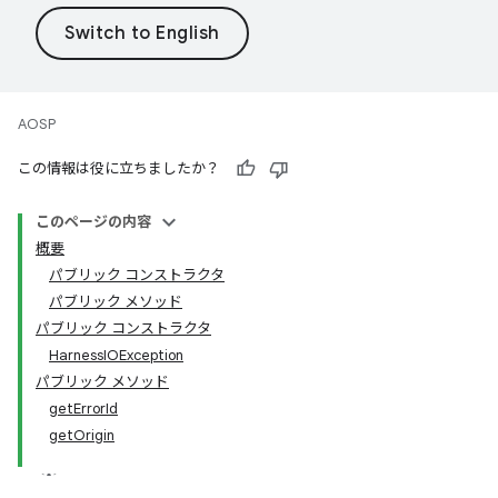
AOSP
この情報は役に立ちましたか？
このページの内容
概要
パブリック コンストラクタ
パブリック メソッド
パブリック コンストラクタ
HarnessIOException
パブリック メソッド
getErrorId
getOrigin