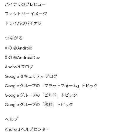
バイナリのプレビュー
ファクトリー イメージ
ドライバのバイナリ
つながる
X の @Android
X の @AndroidDev
Android ブログ
Google セキュリティ ブログ
Google グループの「プラットフォーム」トピック
Google グループの「ビルド」トピック
Google グループの「移植」トピック
ヘルプ
Android ヘルプセンター