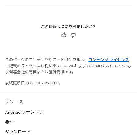
この情報は役に立ちましたか？
このページのコンテンツやコードサンプルは、
コンテンツ ライセンス
に記載のライセンスに従います。Java および OpenJDK は Oracle およ
び関連会社の商標または登録商標です。
最終更新日 2026-06-22 UTC。
リソース
Android リポジトリ
要件
ダウンロード