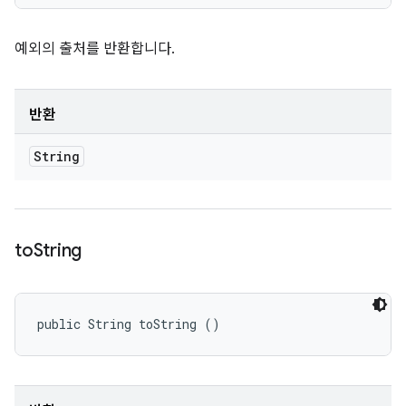
예외의 출처를 반환합니다.
반환
String
to
String
public String toString ()