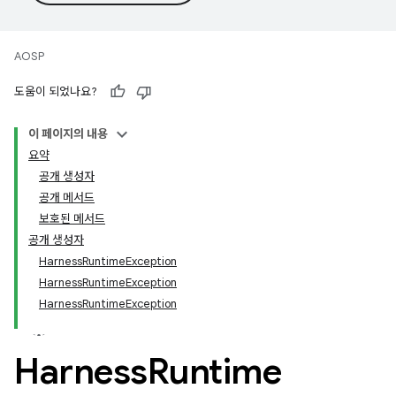
AOSP
도움이 되었나요?
이 페이지의 내용
요약
공개 생성자
공개 메서드
보호된 메서드
공개 생성자
HarnessRuntimeException
HarnessRuntimeException
HarnessRuntimeException
Harness
Runtime