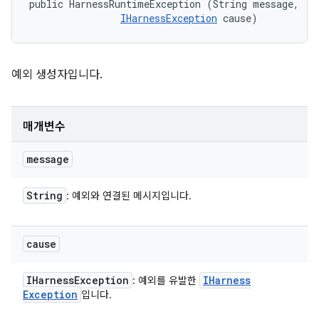
public HarnessRuntimeException (String message, 

IHarnessException
 cause)
예외 생성자입니다.
매개변수
message
String
: 예외와 연결된 메시지입니다.
cause
IHarness
Exception
IHarness
: 예외를 유발한
Exception
입니다.