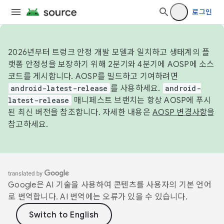
로그인
2026년부터 트렁크 안정 개발 모델과 일치하고 생태계의 플
랫폼 안정성을 보장하기 위해 2분기와 4분기에 AOSP에 소스
코드를 게시합니다. AOSP를 빌드하고 기여하려면
android-latest-release
를 사용하세요.
android-
latest-release
매니페스트 브랜치는 항상 AOSP에 푸시
된 최신 버전을 참조합니다. 자세한 내용은
AOSP 변경사항
을
참고하세요.
Google은 AI 기술을 사용하여 콘텐츠를 사용자의 기본 언어
로 번역합니다. AI 번역에는 오류가 있을 수 있습니다.