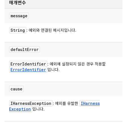
매개변수
message
String
: 예외와 연결된 메시지입니다.
default
Error
Error
Identifier
: 예외에 설정되지 않은 경우 적용할
Error
Identifier
입니다.
cause
IHarness
Exception
IHarness
: 예외를 유발한
Exception
입니다.