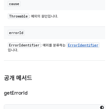
cause
Throwable
: 예외의 원인입니다.
error
Id
Error
Identifier
Error
Identifier
: 예외를 분류하는
입니다.
공개 메서드
get
Error
Id