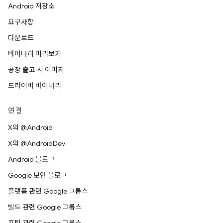
Android 저장소
요구사항
다운로드
바이너리 미리보기
공장 출고 시 이미지
드라이버 바이너리
연결
X의 @Android
X의 @AndroidDev
Android 블로그
Google 보안 블로그
플랫폼 관련 Google 그룹스
빌드 관련 Google 그룹스