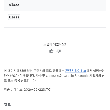
clazz
Class
도움이 되었나요?
이 페이지에 나와 있는 콘텐츠와 코드 샘플에는
콘텐츠 라이선스
에서 설명하는
라이선스가 적용됩니다. 자바 및 OpenJDK는 Oracle 및 Oracle 계열사의 상
표 또는 등록 상표입니다.
최종 업데이트: 2026-06-22(UTC)
빌드