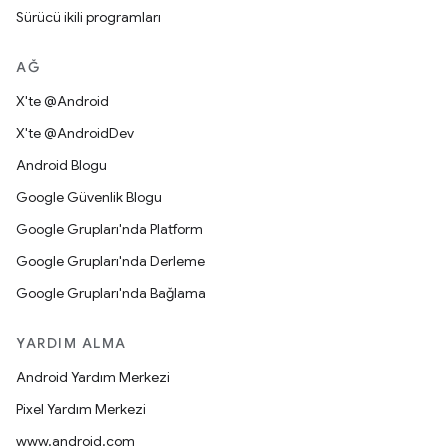
Sürücü ikili programları
AĞ
X'te @Android
X'te @AndroidDev
Android Blogu
Google Güvenlik Blogu
Google Grupları'nda Platform
Google Grupları'nda Derleme
Google Grupları'nda Bağlama
YARDIM ALMA
Android Yardım Merkezi
Pixel Yardım Merkezi
www.android.com