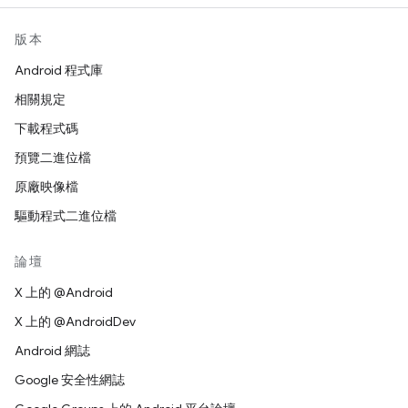
版本
Android 程式庫
相關規定
下載程式碼
預覽二進位檔
原廠映像檔
驅動程式二進位檔
論壇
X 上的 @Android
X 上的 @AndroidDev
Android 網誌
Google 安全性網誌