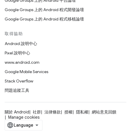
Google Groups 上的 Android 平台論壇
Google Groups 上的 Android 程式開發論壇
Google Groups 上的 Android 程式移植論壇
取得協助
Android 說明中心
Pixel 說明中心
www.android.com
Google Mobile Services
Stack Overflow
問題追蹤工具
關於 Android
社群
法律條款
授權
隱私權
網站意見回饋
Manage cookies