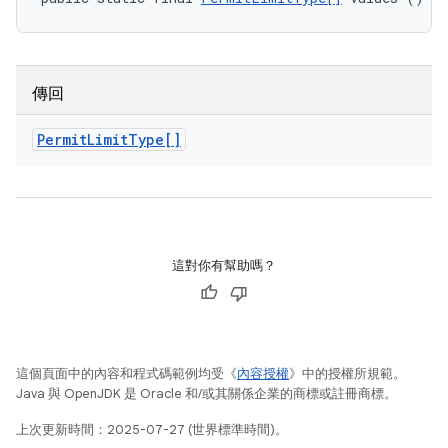
傳回
Permit
Limit
Type[]
這對你有幫助嗎？
這個頁面中的內容和程式碼範例均受《
內容授權
》中的授權所規範。
Java 與 OpenJDK 是 Oracle 和/或其關係企業的商標或註冊商標。
上次更新時間：2025-07-27 (世界標準時間)。