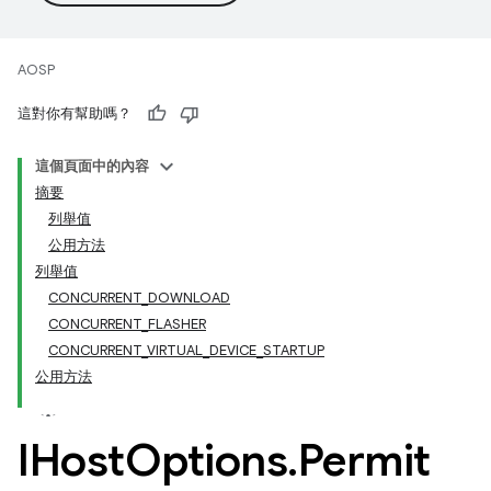
AOSP
這對你有幫助嗎？
這個頁面中的內容
摘要
列舉值
公用方法
列舉值
CONCURRENT_DOWNLOAD
CONCURRENT_FLASHER
CONCURRENT_VIRTUAL_DEVICE_STARTUP
公用方法
IHost
Options
.
Permit