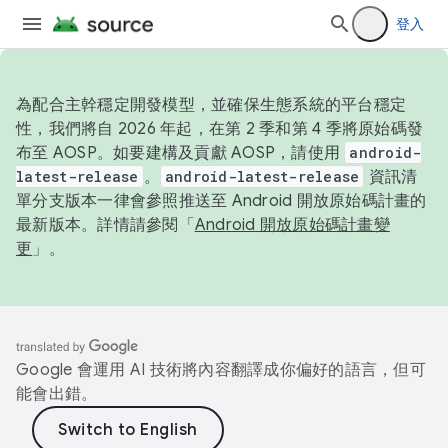
登入
為配合主幹穩定開發模型，並確保生態系統的平台穩定
性，我們將自 2026 年起，在第 2 季和第 4 季將原始碼發
布至 AOSP。如要建構及貢獻 AOSP，請使用
android-
latest-release
。
android-latest-release
資訊清
單分支版本一律會參照推送至 Android 開放原始碼計畫的
最新版本。詳情請參閱「
Android 開放原始碼計畫變
更
」。
Google 會運用 AI 技術將內容翻譯成你偏好的語言，但可
能會出錯。