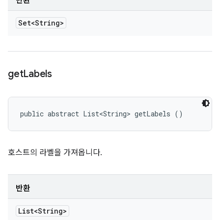
반환
Set<String>
get
Labels
public abstract List<String> getLabels ()
호스트의 라벨을 가져옵니다.
반환
List<String>