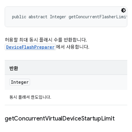
public abstract Integer getConcurrentFlasherLimit 
허용할 최대 동시 플래시 수를 반환합니다.
DeviceFlashPreparer
에서 사용합니다.
반환
Integer
동시 플래셔 한도입니다.
get
Concurrent
Virtual
Device
Startup
Limit