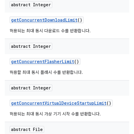
abstract Integer
get
Concurrent
Download
Limit
()
허용되는 최대 동시 다운로드 수를 반환합니다.
abstract Integer
get
Concurrent
Flasher
Limit
()
허용할 최대 동시 플래시 수를 반환합니다.
abstract Integer
get
Concurrent
Virtual
Device
Startup
Limit
()
허용되는 최대 동시 가상 기기 시작 수를 반환합니다.
abstract File