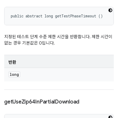
public abstract long getTestPhaseTimeout ()
지정된 테스트 단계 수준 제한 시간을 반환합니다. 제한 시간이
없는 경우 기본값은 0입니다.
반환
long
get
Use
Zip64In
Partial
Download