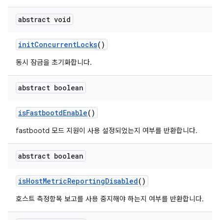
abstract void
init
Concurrent
Locks
()
동시 잠금을 초기화합니다.
abstract boolean
is
Fastbootd
Enable
()
fastbootd 모드 지원이 사용 설정되었는지 여부를 반환합니다.
abstract boolean
is
Host
Metric
Reporting
Disabled
()
호스트 측정항목 보고를 사용 중지해야 하는지 여부를 반환합니다.