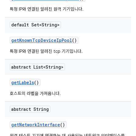
특정 IP와 연결된 알려진 원격 기기입니다.
default Set<String>
get
Known
Tcp
Device
Ip
Pool
()
특정 IP와 연결된 알려진 tcp 기기입니다.
abstract List<String>
get
Labels
()
호스트의 라벨을 가져옵니다.
abstract String
get
Network
Interface
()
원격 테스트 기기에 연결하는 데 사용되는 네트워크 인터페이스를