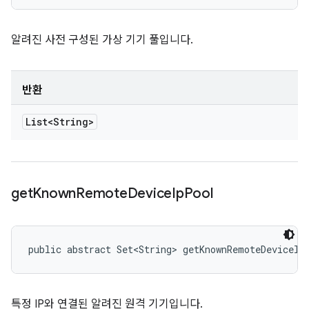
알려진 사전 구성된 가상 기기 풀입니다.
반환
List<String>
get
Known
Remote
Device
Ip
Pool
public abstract Set<String> getKnownRemoteDeviceIp
특정 IP와 연결된 알려진 원격 기기입니다.