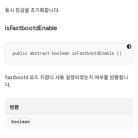
동시 잠금을 초기화합니다.
is
Fastbootd
Enable
public abstract boolean isFastbootdEnable ()
fastbootd 모드 지원이 사용 설정되었는지 여부를 반환합니
다.
반환
boolean