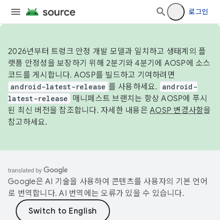
로그인
2026년부터 트렁크 안정 개발 모델과 일치하고 생태계의 플
랫폼 안정성을 보장하기 위해 2분기와 4분기에 AOSP에 소스
코드를 게시합니다. AOSP를 빌드하고 기여하려면
android-latest-release
를 사용하세요.
android-
latest-release
매니페스트 브랜치는 항상 AOSP에 푸시
된 최신 버전을 참조합니다. 자세한 내용은
AOSP 변경사항
을
참고하세요.
Google은 AI 기술을 사용하여 콘텐츠를 사용자의 기본 언어
로 번역합니다. AI 번역에는 오류가 있을 수 있습니다.