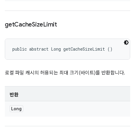
get
Cache
Size
Limit
public abstract Long getCacheSizeLimit ()
로컬 파일 캐시의 허용되는 최대 크기(바이트)를 반환합니다.
반환
Long