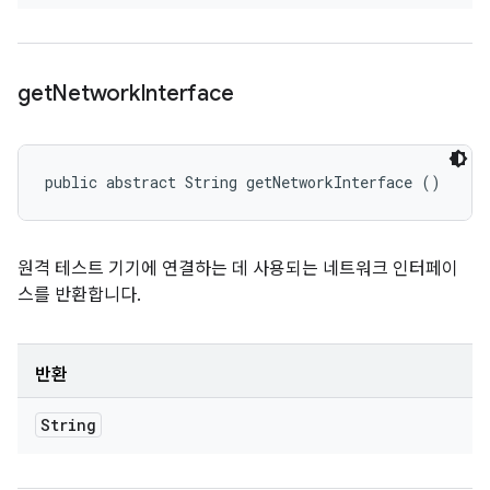
get
Network
Interface
public abstract String getNetworkInterface ()
원격 테스트 기기에 연결하는 데 사용되는 네트워크 인터페이
스를 반환합니다.
반환
String