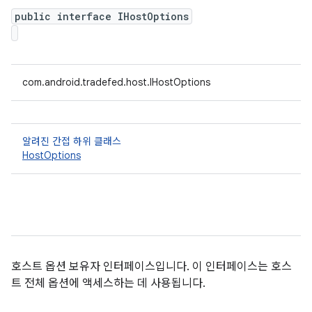
public interface IHostOptions
com.android.tradefed.host.IHostOptions
알려진 간접 하위 클래스
HostOptions
호스트 옵션 보유자 인터페이스입니다. 이 인터페이스는 호스
트 전체 옵션에 액세스하는 데 사용됩니다.