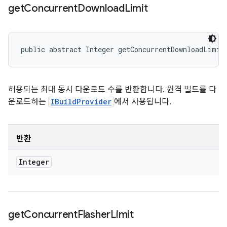
get
Concurrent
Download
Limit
public abstract Integer getConcurrentDownloadLimit
허용되는 최대 동시 다운로드 수를 반환합니다. 원격 빌드를 다
운로드하는
IBuildProvider
에서 사용됩니다.
반환
Integer
get
Concurrent
Flasher
Limit