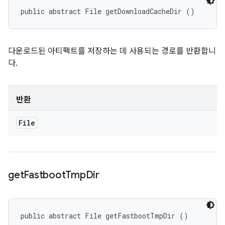
public abstract File getDownloadCacheDir ()
다운로드된 아티팩트를 저장하는 데 사용되는 경로를 반환합니
다.
반환
File
get
Fastboot
Tmp
Dir
public abstract File getFastbootTmpDir ()