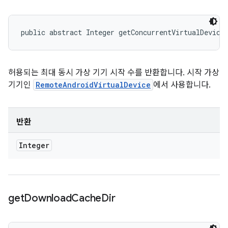
public abstract Integer getConcurrentVirtualDevice
허용되는 최대 동시 가상 기기 시작 수를 반환합니다. 시작 가상
기기인
RemoteAndroidVirtualDevice
에서 사용합니다.
반환
Integer
get
Download
Cache
Dir