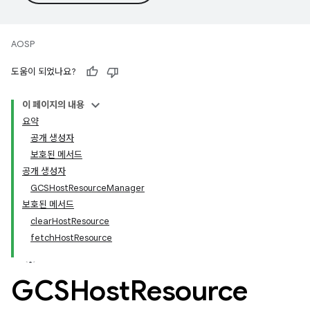
AOSP
도움이 되었나요?
이 페이지의 내용
요약
공개 생성자
보호된 메서드
공개 생성자
GCSHostResourceManager
보호된 메서드
clearHostResource
fetchHostResource
GCSHost
Resource