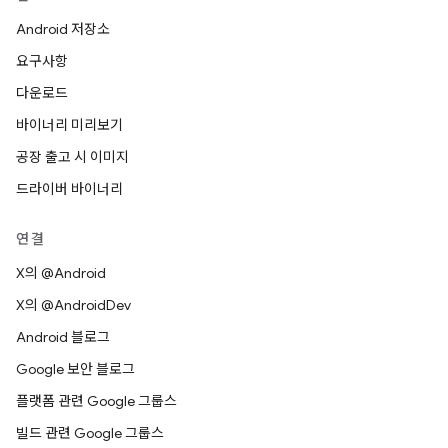
Android 저장소
요구사항
다운로드
바이너리 미리보기
공장 출고 시 이미지
드라이버 바이너리
연결
X의 @Android
X의 @AndroidDev
Android 블로그
Google 보안 블로그
플랫폼 관련 Google 그룹스
빌드 관련 Google 그룹스