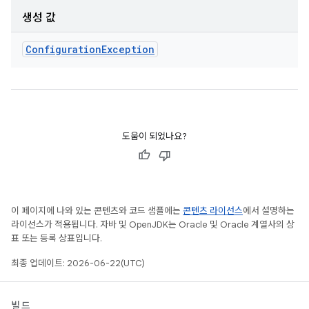
생성 값
Configuration
Exception
도움이 되었나요?
이 페이지에 나와 있는 콘텐츠와 코드 샘플에는
콘텐츠 라이선스
에서 설명하는
라이선스가 적용됩니다. 자바 및 OpenJDK는 Oracle 및 Oracle 계열사의 상
표 또는 등록 상표입니다.
최종 업데이트: 2026-06-22(UTC)
빌드