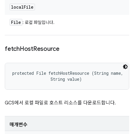
local
File
File
: 로컬 파일입니다.
fetch
Host
Resource
protected File fetchHostResource (String name, 

                String value)
GCS에서 로컬 파일로 호스트 리소스를 다운로드합니다.
매개변수