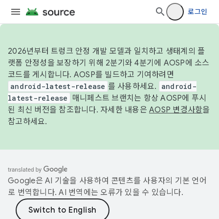
로그인
2026년부터 트렁크 안정 개발 모델과 일치하고 생태계의 플
랫폼 안정성을 보장하기 위해 2분기와 4분기에 AOSP에 소스
코드를 게시합니다. AOSP를 빌드하고 기여하려면
android-latest-release
를 사용하세요.
android-
latest-release
매니페스트 브랜치는 항상 AOSP에 푸시
된 최신 버전을 참조합니다. 자세한 내용은
AOSP 변경사항
을
참고하세요.
Google은 AI 기술을 사용하여 콘텐츠를 사용자의 기본 언어
로 번역합니다. AI 번역에는 오류가 있을 수 있습니다.