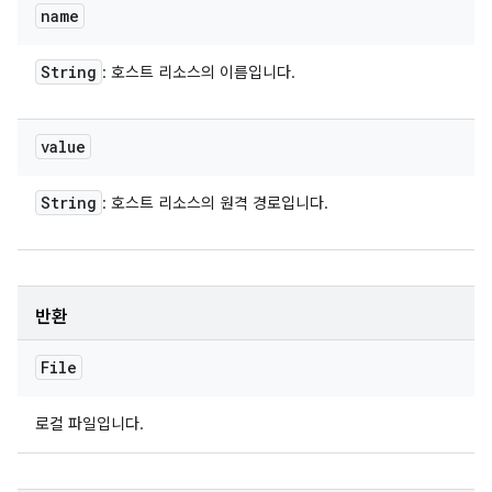
name
String
: 호스트 리소스의 이름입니다.
value
String
: 호스트 리소스의 원격 경로입니다.
반환
File
로컬 파일입니다.