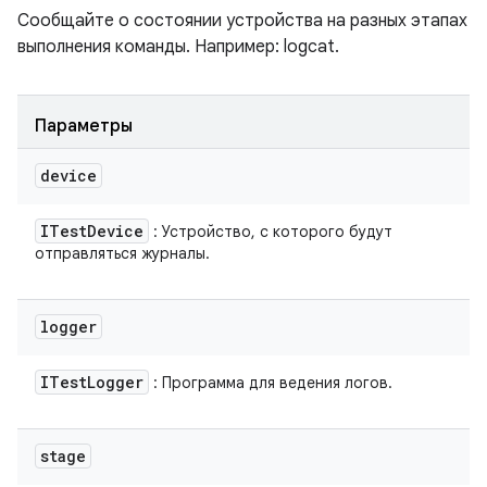
Сообщайте о состоянии устройства на разных этапах
выполнения команды. Например: logcat.
Параметры
device
ITest
Device
: Устройство, с которого будут
отправляться журналы.
logger
ITest
Logger
: Программа для ведения логов.
stage