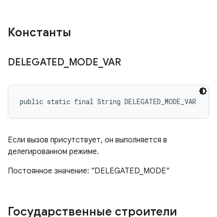
Константы
DELEGATED
_
MODE
_
VAR
public static final String DELEGATED_MODE_VAR
Если вызов присутствует, он выполняется в
делегированном режиме.
Постоянное значение: "DELEGATED_MODE"
Государственные строители