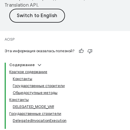
Translation API
.
AOSP
Эта информация оказалась полезной?
Содержание
Краткое содержание
Константы
Государственные строители
Общедоступные методы
Константы
DELEGATED_MODE_VAR
Государственные строители
DelegatedInvocationExecution