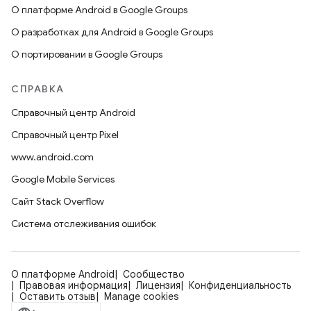
О платформе Android в Google Groups
О разработках для Android в Google Groups
О портировании в Google Groups
СПРАВКА
Справочный центр Android
Справочный центр Pixel
www.android.com
Google Mobile Services
Сайт Stack Overflow
Система отслеживания ошибок
О платформе Android
Сообщество
Правовая информация
Лицензия
Конфиденциальность
Оставить отзыв
Manage cookies