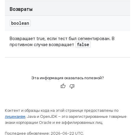
Возвраты
boolean
Возвращает true, если тест был сегментирован. В
false
противном случае возвращает
Эта информация оказалась полезной?
Контент и образцы кода на этой странице предоставлены по
лицензиям
. Java и OpenJDK – это зарегистрированные товарные
знаки корпорации Oracle и ее аффилированных лиц.
Последнее обновление: 2026-06-22 UTC.