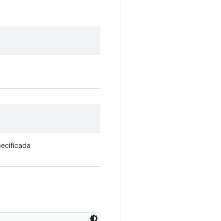
ecificada