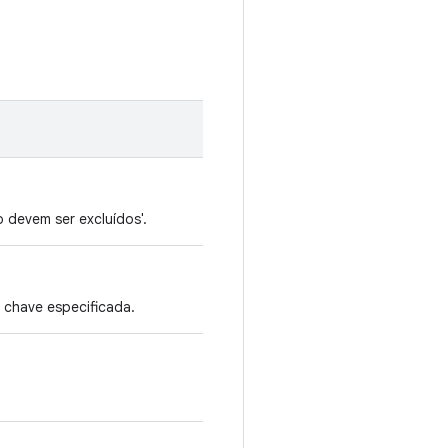
 devem ser excluídos'.
chave especificada.