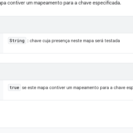
pa contiver um mapeamento para a chave especificada.
String
: chave cuja presença neste mapa será testada
true
se este mapa contiver um mapeamento para a chave esp