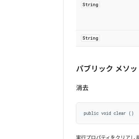
String
String
パブリック メソッ
消去
public void clear ()
実行プロパティをクリアし