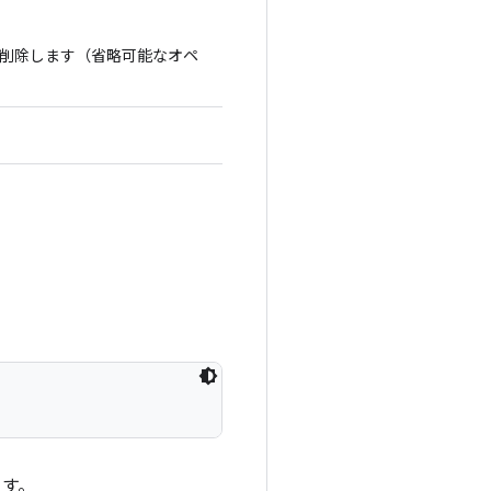
削除します（省略可能なオペ
ます。