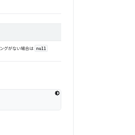
null
ピングがない場合は