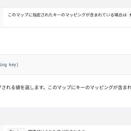
このマップに指定されたキーのマッピングが含まれている場合は
ing key)
グされる値を返します。このマップにキーのマッピングが含ま