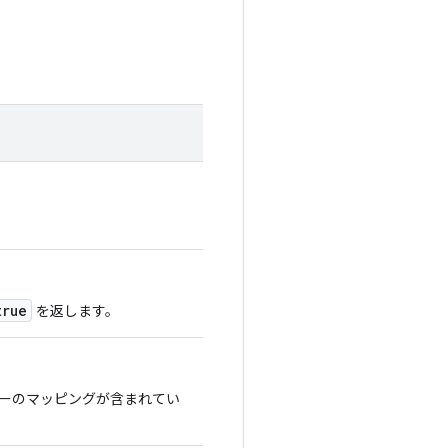
true
を返します。
ーのマッピングが含まれてい