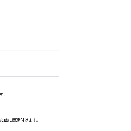
す。
た値に関連付けます。