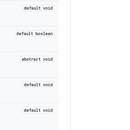
default void
default boolean
abstract void
default void
default void