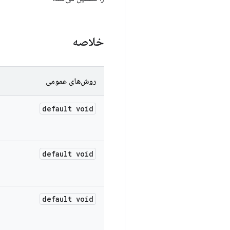
خلاصه
روش‌های عمومی
default void
default void
default void