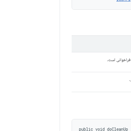
فراخوانی است.
.
public void doCleanUp 