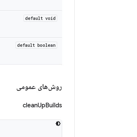
default void
default boolean
روش‌های عمومی
clean
Up
Builds