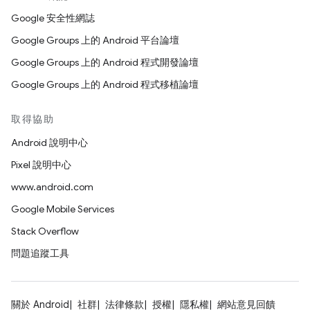
Google 安全性網誌
Google Groups 上的 Android 平台論壇
Google Groups 上的 Android 程式開發論壇
Google Groups 上的 Android 程式移植論壇
取得協助
Android 說明中心
Pixel 說明中心
www.android.com
Google Mobile Services
Stack Overflow
問題追蹤工具
關於 Android
社群
法律條款
授權
隱私權
網站意見回饋