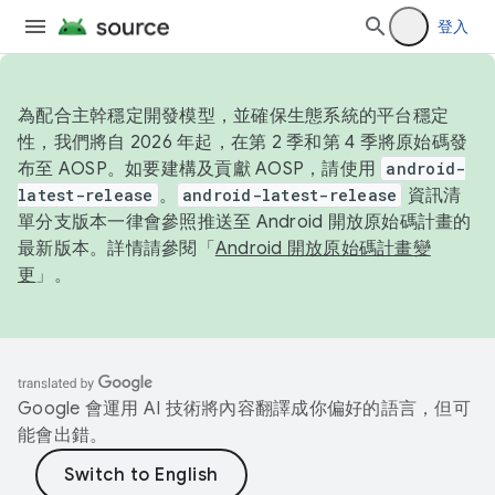
登入
為配合主幹穩定開發模型，並確保生態系統的平台穩定
性，我們將自 2026 年起，在第 2 季和第 4 季將原始碼發
布至 AOSP。如要建構及貢獻 AOSP，請使用
android-
latest-release
。
android-latest-release
資訊清
單分支版本一律會參照推送至 Android 開放原始碼計畫的
最新版本。詳情請參閱「
Android 開放原始碼計畫變
更
」。
Google 會運用 AI 技術將內容翻譯成你偏好的語言，但可
能會出錯。