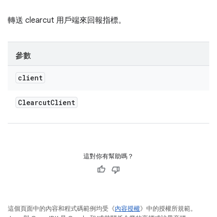
轉送 clearcut 用戶端來回報指標。
參數
client
Clearcut
Client
這對你有幫助嗎？
這個頁面中的內容和程式碼範例均受《
內容授權
》中的授權所規範。