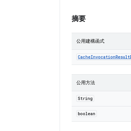
摘要
公用建構函式
Cache
Invocation
Result
公用方法
String
boolean