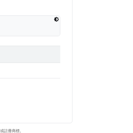
商標或註冊商標。