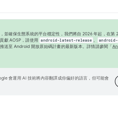
並確保生態系統的平台穩定性，我們將自 2026 年起，在第 2 
貢獻 AOSP，請使用
android-latest-release
。
android-
送至 Android 開放原始碼計畫的最新版本。詳情請參閱「
A
ogle 會運用 AI 技術將內容翻譯成你偏好的語言，但可能會