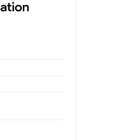
ation