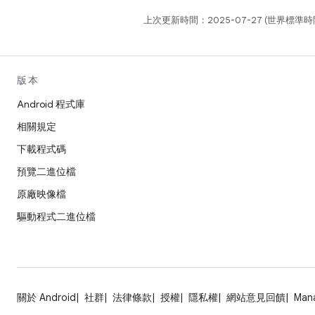
上次更新時間：2025-07-27 (世界標準時
版本
Android 程式庫
相關規定
下載程式碼
預覽二進位檔
原廠映像檔
驅動程式二進位檔
關於 Android
社群
法律條款
授權
隱私權
網站意見回饋
Man