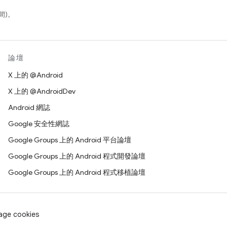
間)。
論壇
X 上的 @Android
X 上的 @AndroidDev
Android 網誌
Google 安全性網誌
Google Groups 上的 Android 平台論壇
Google Groups 上的 Android 程式開發論壇
Google Groups 上的 Android 程式移植論壇
age cookies