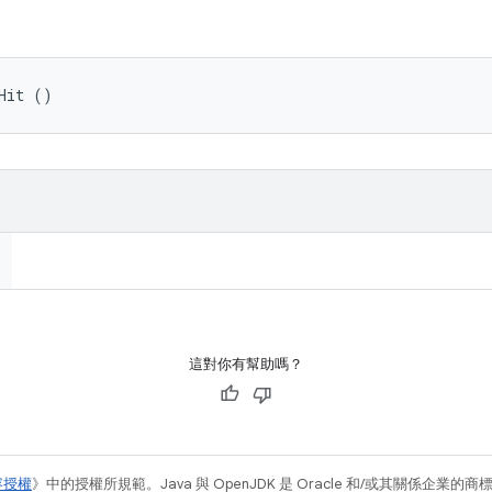
Hit ()
這對你有幫助嗎？
容授權
》中的授權所規範。Java 與 OpenJDK 是 Oracle 和/或其關係企業的