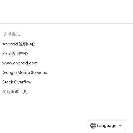
取得協助
Android 說明中心
Pixel 說明中心
www.android.com
Google Mobile Services
Stack Overflow
問題追蹤工具