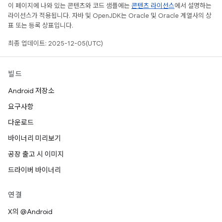
이 페이지에 나와 있는 콘텐츠와 코드 샘플에는
콘텐츠 라이선스
에서 설명하는
라이선스가 적용됩니다. 자바 및 OpenJDK는 Oracle 및 Oracle 계열사의 상
표 또는 등록 상표입니다.
최종 업데이트: 2025-12-05(UTC)
빌드
Android 저장소
요구사항
다운로드
바이너리 미리보기
공장 출고 시 이미지
드라이버 바이너리
연결
X의 @Android