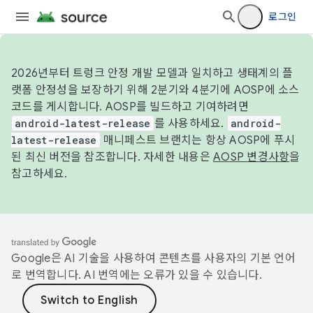
로그인
2026년부터 트렁크 안정 개발 모델과 일치하고 생태계의 플
랫폼 안정성을 보장하기 위해 2분기와 4분기에 AOSP에 소스
코드를 게시합니다. AOSP를 빌드하고 기여하려면
android-latest-release
를 사용하세요.
android-
latest-release
매니페스트 브랜치는 항상 AOSP에 푸시
된 최신 버전을 참조합니다. 자세한 내용은
AOSP 변경사항
을
참고하세요.
Google은 AI 기술을 사용하여 콘텐츠를 사용자의 기본 언어
로 번역합니다. AI 번역에는 오류가 있을 수 있습니다.