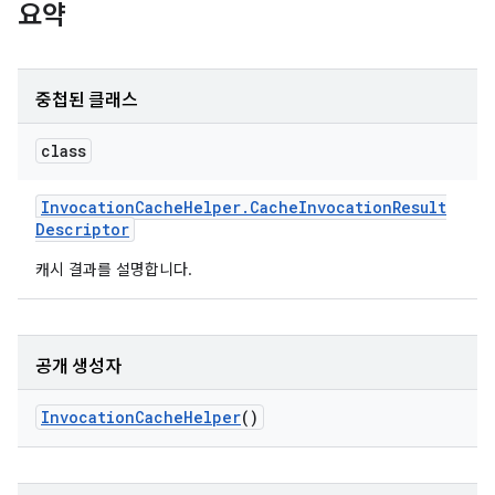
요약
중첩된 클래스
class
Invocation
Cache
Helper
.
Cache
Invocation
Result
Descriptor
캐시 결과를 설명합니다.
공개 생성자
Invocation
Cache
Helper
()