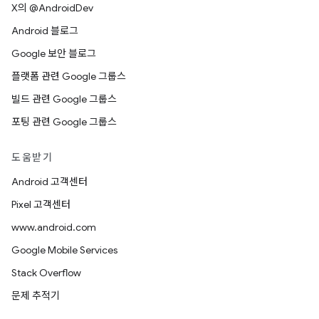
X의 @AndroidDev
Android 블로그
Google 보안 블로그
플랫폼 관련 Google 그룹스
빌드 관련 Google 그룹스
포팅 관련 Google 그룹스
도움받기
Android 고객센터
Pixel 고객센터
www.android.com
Google Mobile Services
Stack Overflow
문제 추적기