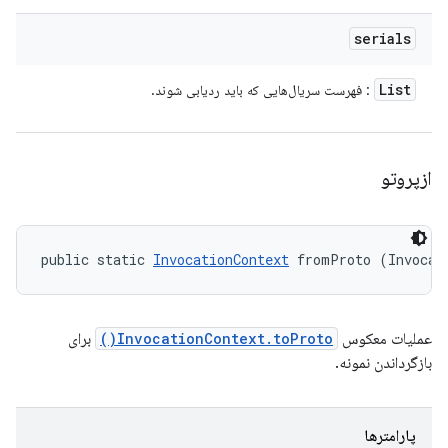
serials
List
: فهرست سریال‌هایی که باید ردیابی شوند.
ازپروتو
public static 
InvocationContext
 fromProto (Invocat
عملیات معکوس
InvocationContext.toProto()
برای
بازگرداندن نمونه.
پارامترها