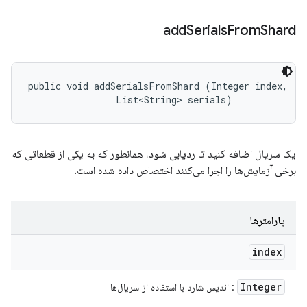
add
Serials
From
Shard
public void addSerialsFromShard (Integer index, 

                List<String> serials)
یک سریال اضافه کنید تا ردیابی شود، همانطور که به یکی از قطعاتی که
برخی آزمایش‌ها را اجرا می‌کنند اختصاص داده شده است.
پارامترها
index
Integer
: اندیس شارد با استفاده از سریال‌ها