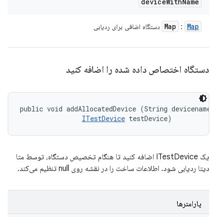
device
With
Name
Map
Map
:
دستگاه اضافی برای ردیابی
دستگاه اختصاص داده شده را اضافه کنید
public void addAllocatedDevice (String devicename, 
ITestDevice
 testDevice)
یک ITestDevice اضافه کنید تا هنگام تخصیص دستگاه، توسط متا
دیتا ردیابی شود. اطلاعات ساخت را در نقشه روی null تنظیم می‌کند.
پارامترها