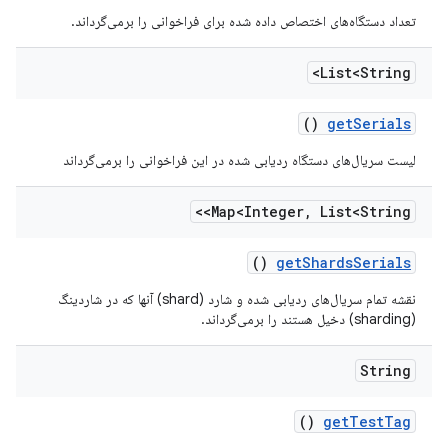
تعداد دستگاه‌های اختصاص داده شده برای فراخوانی را برمی‌گرداند.
List<String>
()
get
Serials
لیست سریال‌های دستگاه ردیابی شده در این فراخوانی را برمی‌گرداند
Map<Integer
,
List<String>>
()
get
Shards
Serials
نقشه تمام سریال‌های ردیابی شده و شارد (shard) آنها که در شاردینگ
(sharding) دخیل هستند را برمی‌گرداند.
String
()
get
Test
Tag