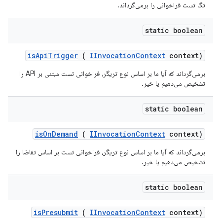
تگ تست فراخوانی را برمی‌گرداند.
static boolean
is
Api
Trigger
(
IInvocation
Context
context)
برمی‌گرداند که آیا ما بر اساس نوع تریگر، فراخوانی تست مبتنی بر API را
تشخیص می‌دهیم یا خیر.
static boolean
is
On
Demand
(
IInvocation
Context
context)
برمی‌گرداند که آیا ما بر اساس نوع تریگر، فراخوانی تست بر اساس تقاضا را
تشخیص می‌دهیم یا خیر.
static boolean
is
Presubmit
(
IInvocation
Context
context)