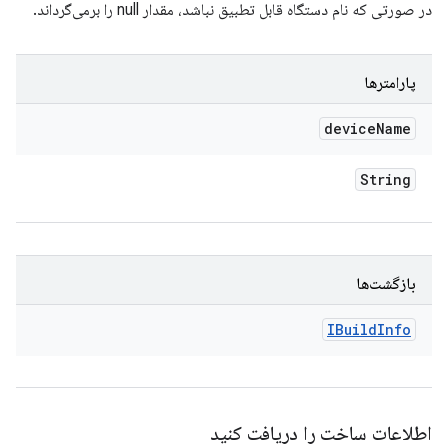
در صورتی که نام دستگاه قابل تطبیق نباشد، مقدار null را برمی‌گرداند.
پارامترها
device
Name
String
بازگشت‌ها
IBuild
Info
اطلاعات ساخت را دریافت کنید