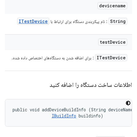
devicename
ITest
Device
String
: نام پیکربندی دستگاه برای ارتباط با
test
Device
ITest
Device
: برای اضافه شدن به دستگاه‌های اختصاص داده شده.
اطلاعات ساخت دستگاه را اضافه کنید
public void addDeviceBuildInfo (String deviceName, 
IBuildInfo
 buildinfo)