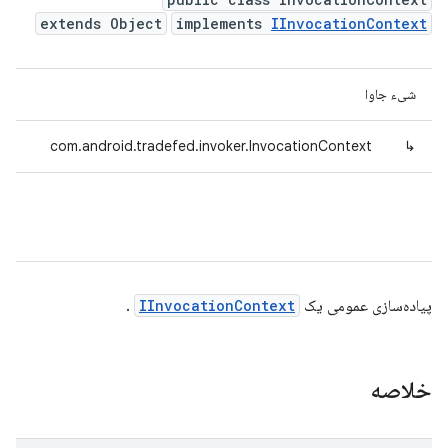
extends Object
implements
IInvocationContext
شیء جاوا
com.android.tradefed.invoker.InvocationContext
↳
پیاده‌سازی عمومی یک
IInvocationContext
.
خلاصه