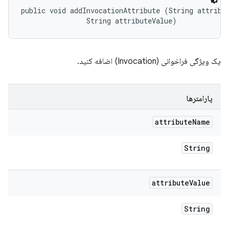
public void addInvocationAttribute (String attribut
                String attributeValue)
یک ویژگی فراخوانی (Invocation) اضافه کنید.
پارامترها
attribute
Name
String
attribute
Value
String