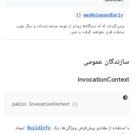
()
was
Released
Early
برمی‌گرداند که آیا دستگاه‌ها زودتر از موعد عرضه شده‌اند و دیگر مورد
استفاده قرار نخواهند گرفت یا خیر.
سازندگان عمومی
Invocation
Context
public InvocationContext ()
با استفاده از مقادیر پیش‌فرض ویژگی‌ها، یک
BuildInfo
ایجاد