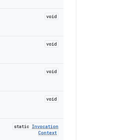
void
void
void
void
static
Invocation
Context