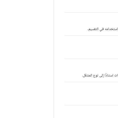
 استخدامه في التقسيم.
 استنادًا إلى نوع المشغّل.