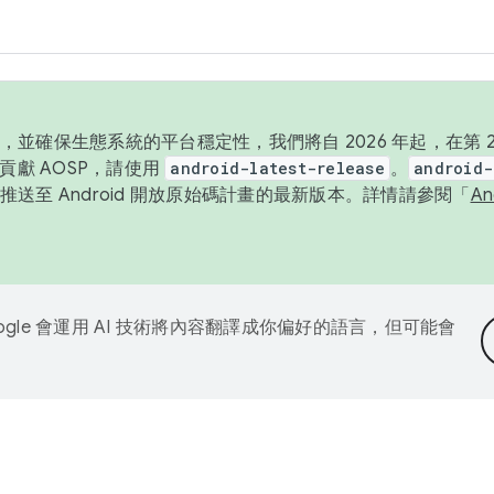
並確保生態系統的平台穩定性，我們將自 2026 年起，在第 2 
貢獻 AOSP，請使用
android-latest-release
。
android-
送至 Android 開放原始碼計畫的最新版本。詳情請參閱「
A
ogle 會運用 AI 技術將內容翻譯成你偏好的語言，但可能會