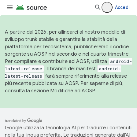
Accedi
A partire dal 2026, per allinearci al nostro modello di
sviluppo trunk stabile e garantire la stabilità della
piattaforma per l'ecosistema, pubblicheremo il codice
sorgente su AOSP nel secondo e nel quarto trimestre.
Per compilare e contribuire ad AOSP, utilizza
android-
latest-release
. Il branch del manifest
android-
latest-release
farà sempre riferimento alla release
più recente pubblicata su AOSP. Per saperne di più,
consulta la sezione
Modifiche ad AOSP
.
Google utilizza la tecnologia AI per tradurre i contenuti
nella tua lingua preferita. Le traduzioni generate dall'AI