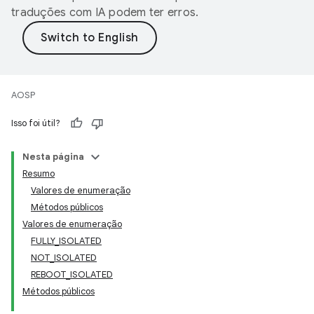
traduções com IA podem ter erros.
AOSP
Isso foi útil?
Nesta página
Resumo
Valores de enumeração
Métodos públicos
Valores de enumeração
FULLY_ISOLATED
NOT_ISOLATED
REBOOT_ISOLATED
Métodos públicos