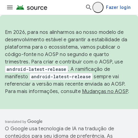
Fazer login
Em 2026, para nos alinharmos ao nosso modelo de
desenvolvimento estável e garantir a estabilidade da
plataforma para o ecossistema, vamos publicar o
código-fonte no AOSP no segundo e quarto
trimestres. Para criar e contribuir com o AOSP, use
android-latest-release
. A ramificação de
manifesto
android-latest-release
sempre vai
referenciar a versão mais recente enviada ao AOSP.
Para mais informações, consulte
Mudanças no AOSP
.
O Google usa tecnologia de IA na tradução de
conteúdos para seu idioma de preferência. As