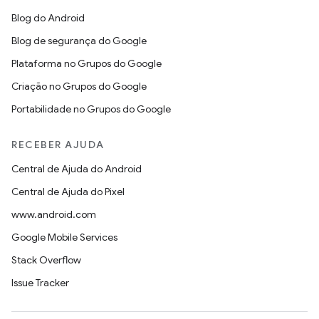
Blog do Android
Blog de segurança do Google
Plataforma no Grupos do Google
Criação no Grupos do Google
Portabilidade no Grupos do Google
RECEBER AJUDA
Central de Ajuda do Android
Central de Ajuda do Pixel
www.android.com
Google Mobile Services
Stack Overflow
Issue Tracker