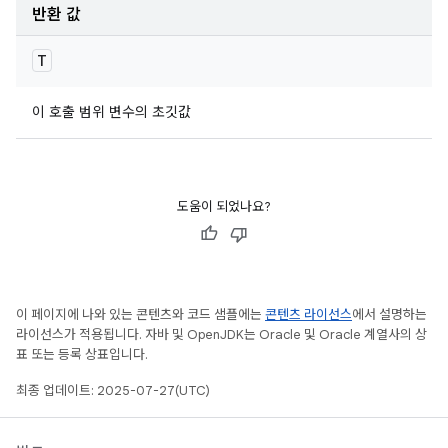
반환 값
T
이 호출 범위 변수의 초깃값
도움이 되었나요?
이 페이지에 나와 있는 콘텐츠와 코드 샘플에는
콘텐츠 라이선스
에서 설명하는
라이선스가 적용됩니다. 자바 및 OpenJDK는 Oracle 및 Oracle 계열사의 상
표 또는 등록 상표입니다.
최종 업데이트: 2025-07-27(UTC)