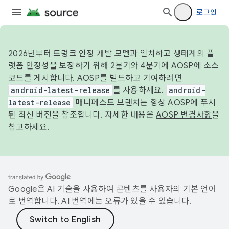
로그인
2026년부터 트렁크 안정 개발 모델과 일치하고 생태계의 플
랫폼 안정성을 보장하기 위해 2분기와 4분기에 AOSP에 소스
코드를 게시합니다. AOSP를 빌드하고 기여하려면
android-latest-release
를 사용하세요.
android-
latest-release
매니페스트 브랜치는 항상 AOSP에 푸시
된 최신 버전을 참조합니다. 자세한 내용은
AOSP 변경사항
을
참고하세요.
Google은 AI 기술을 사용하여 콘텐츠를 사용자의 기본 언어
로 번역합니다. AI 번역에는 오류가 있을 수 있습니다.