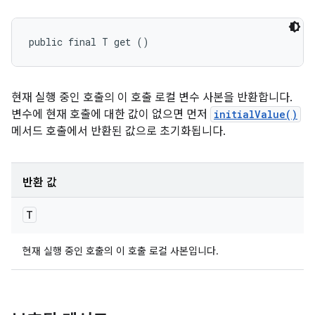
public final T get ()
현재 실행 중인 호출의 이 호출 로컬 변수 사본을 반환합니다.
변수에 현재 호출에 대한 값이 없으면 먼저
initialValue()
메서드 호출에서 반환된 값으로 초기화됩니다.
반환 값
T
현재 실행 중인 호출의 이 호출 로컬 사본입니다.