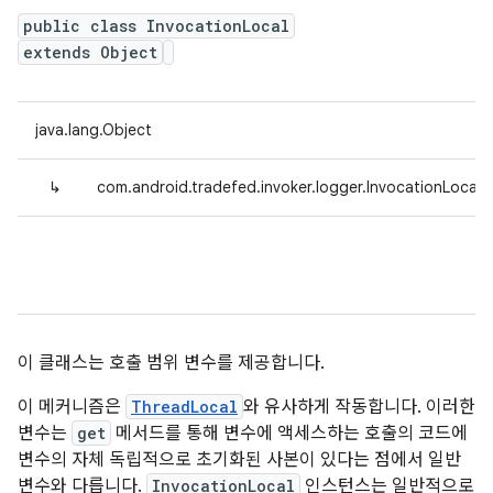
public class InvocationLocal
extends Object
java.lang.Object
↳
com.android.tradefed.invoker.logger.InvocationLocal<
이 클래스는 호출 범위 변수를 제공합니다.
이 메커니즘은
ThreadLocal
와 유사하게 작동합니다. 이러한
변수는
get
메서드를 통해 변수에 액세스하는 호출의 코드에
변수의 자체 독립적으로 초기화된 사본이 있다는 점에서 일반
변수와 다릅니다.
InvocationLocal
인스턴스는 일반적으로