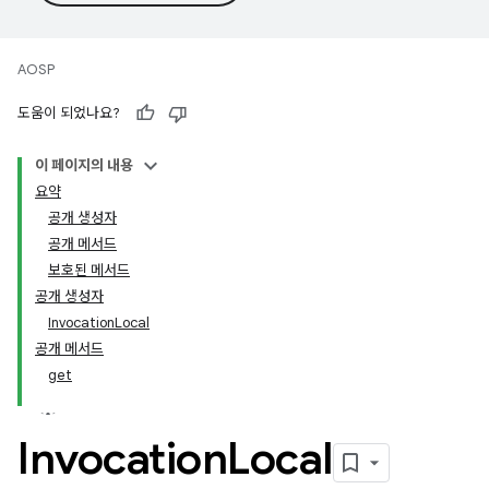
AOSP
도움이 되었나요?
이 페이지의 내용
요약
공개 생성자
공개 메서드
보호된 메서드
공개 생성자
InvocationLocal
공개 메서드
get
Invocation
Local