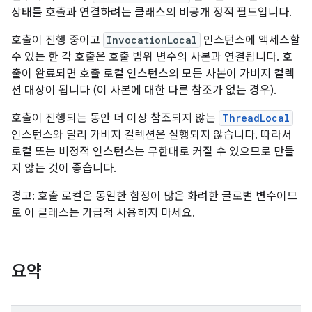
상태를 호출과 연결하려는 클래스의 비공개 정적 필드입니다.
호출이 진행 중이고
InvocationLocal
인스턴스에 액세스할
수 있는 한 각 호출은 호출 범위 변수의 사본과 연결됩니다. 호
출이 완료되면 호출 로컬 인스턴스의 모든 사본이 가비지 컬렉
션 대상이 됩니다 (이 사본에 대한 다른 참조가 없는 경우).
호출이 진행되는 동안 더 이상 참조되지 않는
ThreadLocal
인스턴스와 달리 가비지 컬렉션은 실행되지 않습니다. 따라서
로컬 또는 비정적 인스턴스는 무한대로 커질 수 있으므로 만들
지 않는 것이 좋습니다.
경고: 호출 로컬은 동일한 함정이 많은 화려한 글로벌 변수이므
로 이 클래스는 가급적 사용하지 마세요.
요약