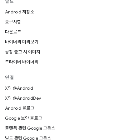
빌드
Android 저장소
요구사항
다운로드
바이너리 미리보기
공장 출고 시 이미지
드라이버 바이너리
연결
X의 @Android
X의 @AndroidDev
Android 블로그
Google 보안 블로그
플랫폼 관련 Google 그룹스
빌드 관련 Google 그룹스