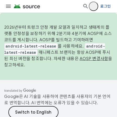
로그인
2026년부터 트렁크 안정 개발 모델과 일치하고 생태계의 플
랫폼 안정성을 보장하기 위해 2분기와 4분기에 AOSP에 소스
코드를 게시합니다. AOSP를 빌드하고 기여하려면
android-latest-release
를 사용하세요.
android-
latest-release
매니페스트 브랜치는 항상 AOSP에 푸시
된 최신 버전을 참조합니다. 자세한 내용은
AOSP 변경사항
을
참고하세요.
Google은 AI 기술을 사용하여 콘텐츠를 사용자의 기본 언어
로 번역합니다. AI 번역에는 오류가 있을 수 있습니다.