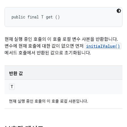
public final T get ()
현재 실행 중인 호출의 이 호출 로컬 변수 사본을 반환합니다.
변수에 현재 호출에 대한 값이 없으면 먼저
initialValue()
메서드 호출에서 반환된 값으로 초기화됩니다.
반환 값
T
현재 실행 중인 호출의 이 호출 로컬 사본입니다.