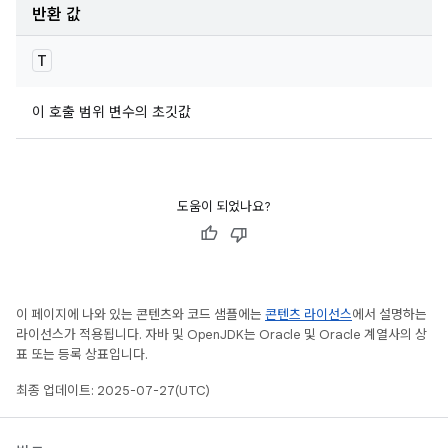
반환 값
T
이 호출 범위 변수의 초깃값
도움이 되었나요?
이 페이지에 나와 있는 콘텐츠와 코드 샘플에는
콘텐츠 라이선스
에서 설명하는
라이선스가 적용됩니다. 자바 및 OpenJDK는 Oracle 및 Oracle 계열사의 상
표 또는 등록 상표입니다.
최종 업데이트: 2025-07-27(UTC)