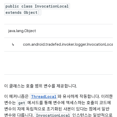
public class InvocationLocal
extends Object
java.lang.Object
↳
com.android.tradefed.invoker.logger.InvocationLocal<
이 클래스는 호출 범위 변수를 제공합니다.
이 메커니즘은
ThreadLocal
와 유사하게 작동합니다. 이러한
변수는
get
메서드를 통해 변수에 액세스하는 호출의 코드에
변수의 자체 독립적으로 초기화된 사본이 있다는 점에서 일반
변수와 다릅니다.
InvocationLocal
인스턴스는 일반적으로