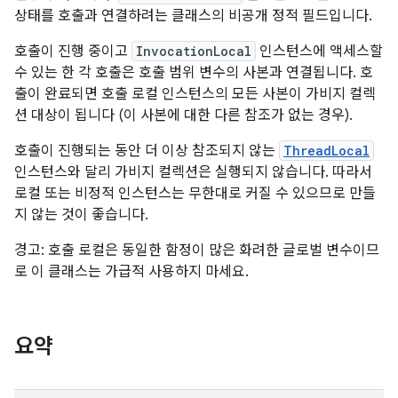
상태를 호출과 연결하려는 클래스의 비공개 정적 필드입니다.
호출이 진행 중이고
InvocationLocal
인스턴스에 액세스할
수 있는 한 각 호출은 호출 범위 변수의 사본과 연결됩니다. 호
출이 완료되면 호출 로컬 인스턴스의 모든 사본이 가비지 컬렉
션 대상이 됩니다 (이 사본에 대한 다른 참조가 없는 경우).
호출이 진행되는 동안 더 이상 참조되지 않는
ThreadLocal
인스턴스와 달리 가비지 컬렉션은 실행되지 않습니다. 따라서
로컬 또는 비정적 인스턴스는 무한대로 커질 수 있으므로 만들
지 않는 것이 좋습니다.
경고: 호출 로컬은 동일한 함정이 많은 화려한 글로벌 변수이므
로 이 클래스는 가급적 사용하지 마세요.
요약