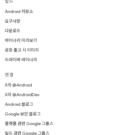
빌드
Android 저장소
요구사항
다운로드
바이너리 미리보기
공장 출고 시 이미지
드라이버 바이너리
연결
X의 @Android
X의 @AndroidDev
Android 블로그
Google 보안 블로그
플랫폼 관련 Google 그룹스
빌드 관련 Google 그룹스