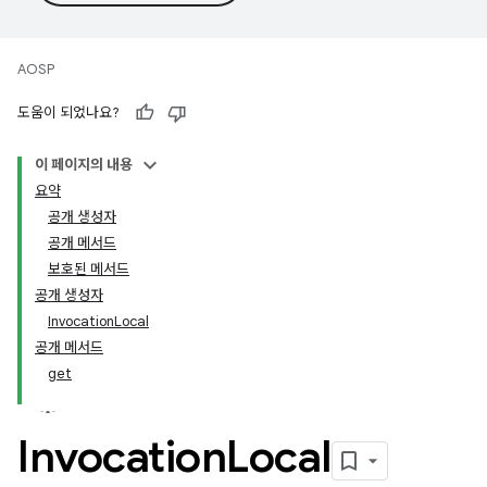
AOSP
도움이 되었나요?
이 페이지의 내용
요약
공개 생성자
공개 메서드
보호된 메서드
공개 생성자
InvocationLocal
공개 메서드
get
Invocation
Local