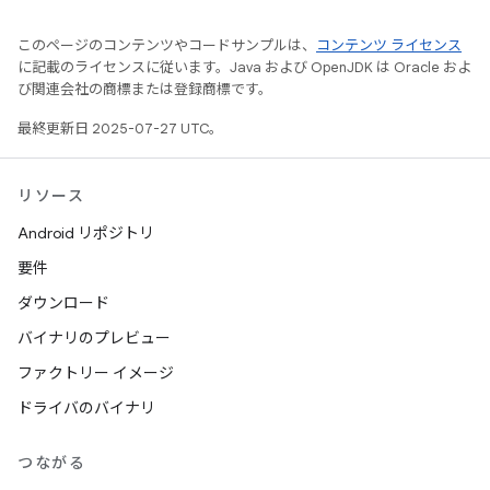
このページのコンテンツやコードサンプルは、
コンテンツ ライセンス
に記載のライセンスに従います。Java および OpenJDK は Oracle およ
び関連会社の商標または登録商標です。
最終更新日 2025-07-27 UTC。
リソース
Android リポジトリ
要件
ダウンロード
バイナリのプレビュー
ファクトリー イメージ
ドライバのバイナリ
つながる