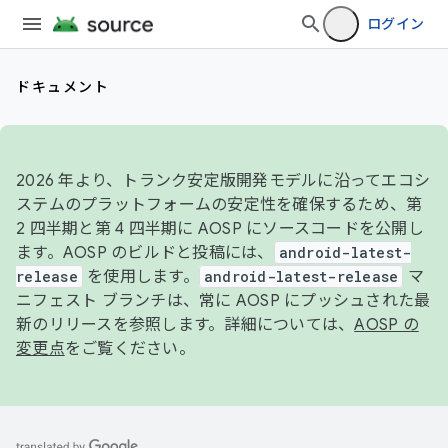
ログイン
ドキュメント
2026 年より、トランク安定版開発モデルに沿ってエコシ
ステムのプラットフォームの安定性を確保するため、第
2 四半期と第 4 四半期に AOSP にソースコードを公開し
ます。AOSP のビルドと投稿には、
android-latest-
release
を使用します。
android-latest-release
マ
ニフェスト ブランチは、常に AOSP にプッシュされた最
新のリリースを参照します。詳細については、
AOSP の
変更点
をご覧ください。