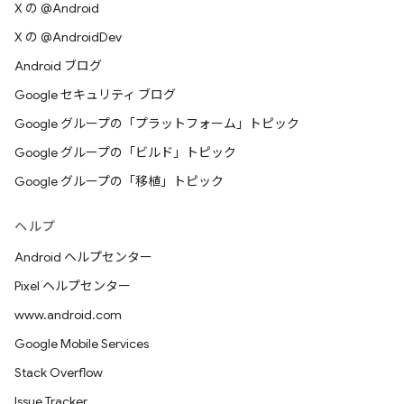
X の @Android
X の @AndroidDev
Android ブログ
Google セキュリティ ブログ
Google グループの「プラットフォーム」トピック
Google グループの「ビルド」トピック
Google グループの「移植」トピック
ヘルプ
Android ヘルプセンター
Pixel ヘルプセンター
www.android.com
Google Mobile Services
Stack Overflow
Issue Tracker