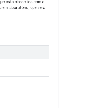
 esta classe lida com a
a em laboratório, que será