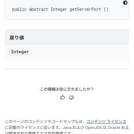
public abstract Integer getServerPort ()
戻り値
Integer
この情報は役に立ちましたか？
このページのコンテンツやコードサンプルは、
コンテンツ ライセンス
に記載のライセンスに従います。Java および OpenJDK は Oracle およ
び関連会社の商標または登録商標です。