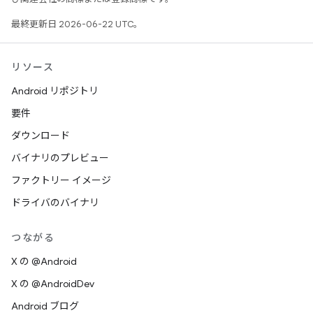
最終更新日 2026-06-22 UTC。
リソース
Android リポジトリ
要件
ダウンロード
バイナリのプレビュー
ファクトリー イメージ
ドライバのバイナリ
つながる
X の @Android
X の @AndroidDev
Android ブログ