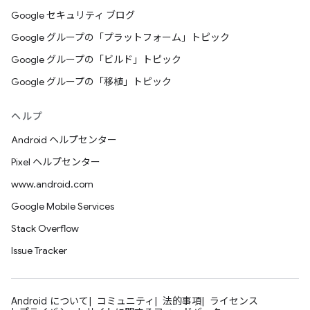
Google セキュリティ ブログ
Google グループの「プラットフォーム」トピック
Google グループの「ビルド」トピック
Google グループの「移植」トピック
ヘルプ
Android ヘルプセンター
Pixel ヘルプセンター
www.android.com
Google Mobile Services
Stack Overflow
Issue Tracker
Android について
コミュニティ
法的事項
ライセンス