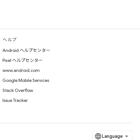
ヘルプ
Android ヘルプセンター
Pixel ヘルプセンター
www.android.com
Google Mobile Services
Stack Overflow
Issue Tracker