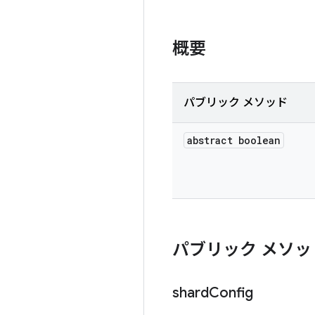
概要
パブリック メソッド
abstract boolean
パブリック メソッ
shard
Config