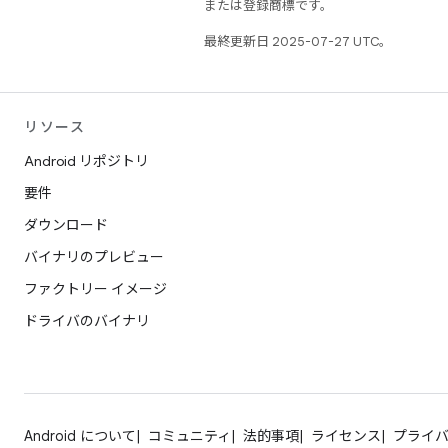
または登録商標です。
最終更新日 2025-07-27 UTC。
リソース
Android リポジトリ
要件
ダウンロード
バイナリのプレビュー
ファクトリー イメージ
ドライバのバイナリ
Android について
コミュニティ
法的事項
ライセンス
プライ