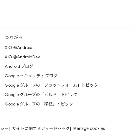
つながる
X の @Android
X の @AndroidDev
Android ブログ
Google セキュリティ ブログ
Google グループの「プラットフォーム」トピック
Google グループの「ビルド」トピック
Google グループの「移植」トピック
バシー
サイトに関するフィードバック
Manage cookies