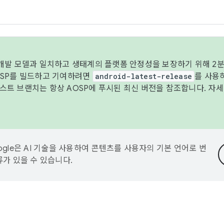
 개발 모델과 일치하고 생태계의 플랫폼 안정성을 보장하기 위해 2분
OSP를 빌드하고 기여하려면
android-latest-release
를 사용
트 브랜치는 항상 AOSP에 푸시된 최신 버전을 참조합니다. 자
ogle은 AI 기술을 사용하여 콘텐츠를 사용자의 기본 언어로 번
류가 있을 수 있습니다.