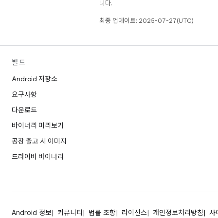
니다.
최종 업데이트: 2025-07-27(UTC)
빌드
Android 저장소
요구사항
다운로드
바이너리 미리보기
공장 출고 시 이미지
드라이버 바이너리
Android 정보
커뮤니티
법률 조항
라이선스
개인정보처리방침
사