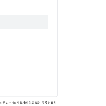
e 및 Oracle 계열사의 상표 또는 등록 상표입