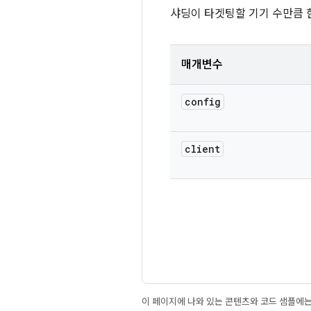
샤딩이 타겟팅할 기기 수만큼 
매개변수
config
client
이 페이지에 나와 있는 콘텐츠와 코드 샘플에