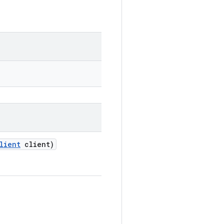
lient
client)