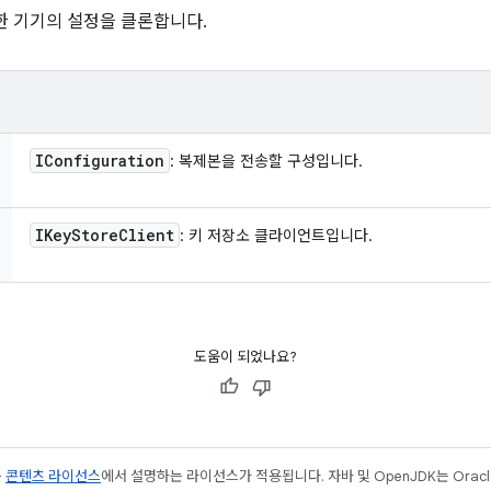
한 기기의 설정을 클론합니다.
IConfiguration
: 복제본을 전송할 구성입니다.
IKey
Store
Client
: 키 저장소 클라이언트입니다.
도움이 되었나요?
는
콘텐츠 라이선스
에서 설명하는 라이선스가 적용됩니다. 자바 및 OpenJDK는 Oracl