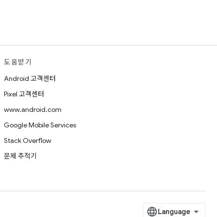
도움받기
Android 고객센터
Pixel 고객센터
www.android.com
Google Mobile Services
Stack Overflow
문제 추적기