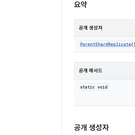
요약
공개 생성자
Parent
Shard
Replicate
(
공개 메서드
static void
공개 생성자