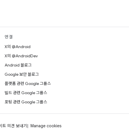
연결
X의 @Android
X의 @AndroidDev
Android 블로그
Google 보안 블로그
플랫폼 관련 Google 그룹스
빌드 관련 Google 그룹스
포팅 관련 Google 그룹스
이트 의견 보내기
Manage cookies