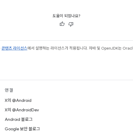
도움이 되었나요?
는
콘텐츠 라이선스
에서 설명하는 라이선스가 적용됩니다. 자바 및 OpenJDK는 Oracl
연결
X의 @Android
X의 @AndroidDev
Android 블로그
Google 보안 블로그