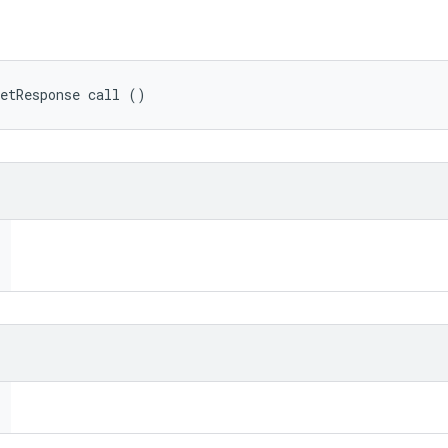
getResponse call ()