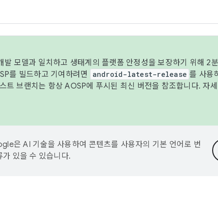
 개발 모델과 일치하고 생태계의 플랫폼 안정성을 보장하기 위해 2분
OSP를 빌드하고 기여하려면
android-latest-release
를 사용
트 브랜치는 항상 AOSP에 푸시된 최신 버전을 참조합니다. 자
ogle은 AI 기술을 사용하여 콘텐츠를 사용자의 기본 언어로 번
류가 있을 수 있습니다.