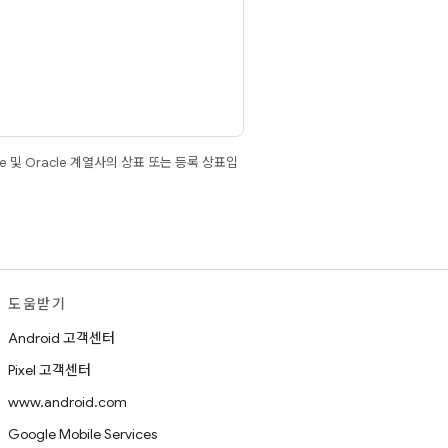
e 및 Oracle 계열사의 상표 또는 등록 상표입
도움받기
Android 고객센터
Pixel 고객센터
www.android.com
Google Mobile Services