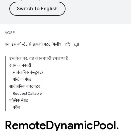
AOSP
क्या इस कॉन्टेंट से आपको मदद मिली?
इस पेज पर, यह जानकारी उपलब्ध है
खास जानकारी
सार्वजनिक कंस्ट्रक्टर
पब्लिक मेथड
सार्वजनिक कंस्ट्रक्टर
RequestCallable
पब्लिक मेथड
कॉल
Remote
Dynamic
Pool
.