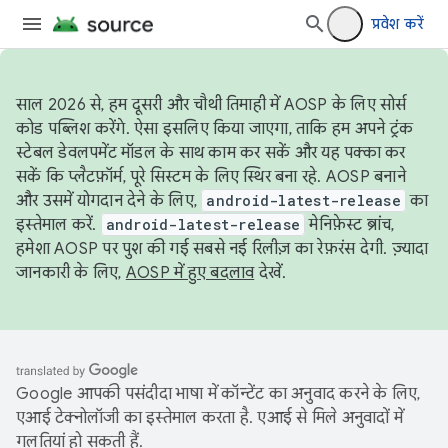
प्रवेश करें
साल 2026 से, हम दूसरी और चौथी तिमाही में AOSP के लिए सोर्स
कोड पब्लिश करेंगे. ऐसा इसलिए किया जाएगा, ताकि हम अपने ट्रंक
स्टेबल डेवलपमेंट मॉडल के साथ काम कर सकें और यह पक्का कर
सकें कि प्लैटफ़ॉर्म, पूरे सिस्टम के लिए स्थिर बना रहे. AOSP बनाने
और उसमें योगदान देने के लिए,
android-latest-release
का
इस्तेमाल करें.
android-latest-release
मेनिफ़ेस्ट ब्रांच,
हमेशा AOSP पर पुश की गई सबसे नई रिलीज़ का रेफ़रंस देगी. ज़्यादा
जानकारी के लिए,
AOSP में हुए बदलाव
देखें.
Google आपकी पसंदीदा भाषा में कॉन्टेंट का अनुवाद करने के लिए,
एआई टेक्नोलॉजी का इस्तेमाल करता है. एआई से मिले अनुवादों में
गलतियां हो सकती हैं.