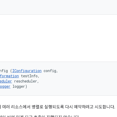
nfig (
IConfiguration
 config, 

formation
 testInfo, 

eduler
 rescheduler, 

ogger
 logger)
 여러 리소스에서 병렬로 실행되도록 다시 예약하려고 시도합니다.