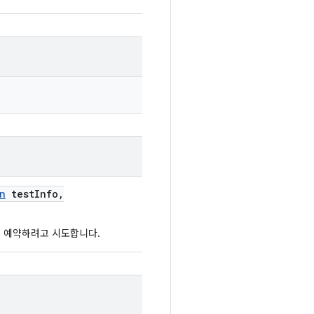
n
test
Info
,
 예약하려고 시도합니다.