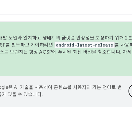
 개발 모델과 일치하고 생태계의 플랫폼 안정성을 보장하기 위해 2분
OSP를 빌드하고 기여하려면
android-latest-release
를 사용
트 브랜치는 항상 AOSP에 푸시된 최신 버전을 참조합니다. 자
ogle은 AI 기술을 사용하여 콘텐츠를 사용자의 기본 언어로 번
류가 있을 수 있습니다.