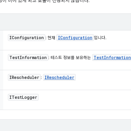
성이 비어 있게 되고 호출이 진행되지 않습니다.
IConfiguration
IConfiguration
: 현재
입니다.
Test
Information
Test
Information
: 테스트 정보를 보유하는
IRescheduler
IRescheduler
:
ITest
Logger