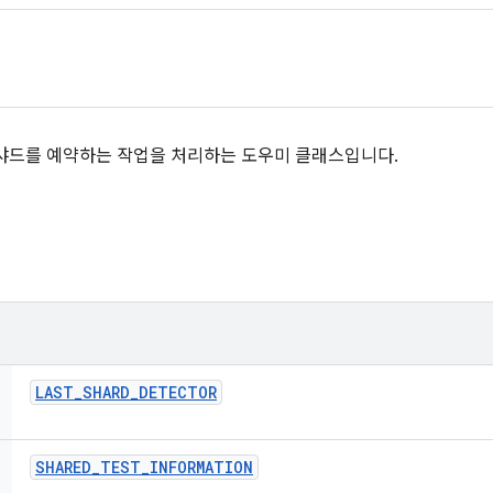
샤드를 예약하는 작업을 처리하는 도우미 클래스입니다.
LAST
_
SHARD
_
DETECTOR
SHARED
_
TEST
_
INFORMATION