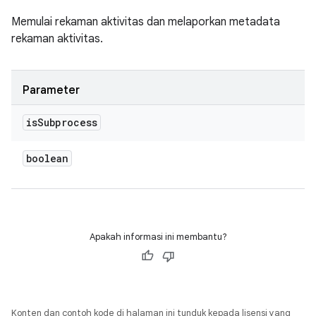
Memulai rekaman aktivitas dan melaporkan metadata
rekaman aktivitas.
Parameter
is
Subprocess
boolean
Apakah informasi ini membantu?
Konten dan contoh kode di halaman ini tunduk kepada lisensi yang