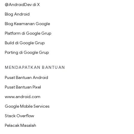
@AndroidDev di X
Blog Android
Blog Keamanan Google
Platform di Google Grup
Build di Google Grup
Porting di Google Grup
MENDAPATKAN BANTUAN
Pusat Bantuan Android
Pusat Bantuan Pixel
www.android.com
Google Mobile Services
Stack Overflow
Pelacak Masalah