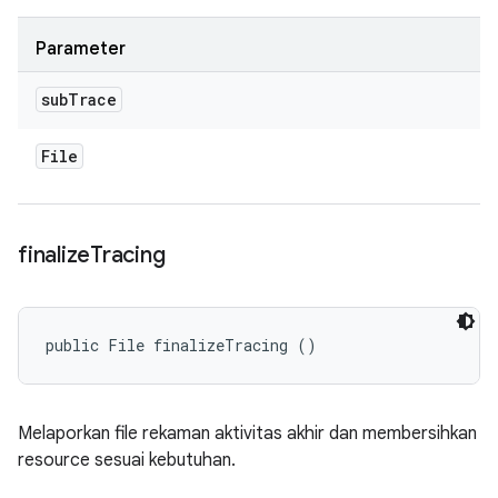
Parameter
sub
Trace
File
finalize
Tracing
public File finalizeTracing ()
Melaporkan file rekaman aktivitas akhir dan membersihkan
resource sesuai kebutuhan.