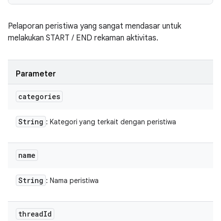
Pelaporan peristiwa yang sangat mendasar untuk
melakukan START / END rekaman aktivitas.
Parameter
categories
String
: Kategori yang terkait dengan peristiwa
name
String
: Nama peristiwa
thread
Id