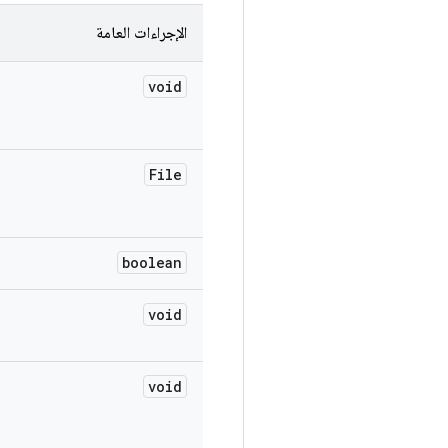
الإجراءات العامة
void
File
boolean
void
void