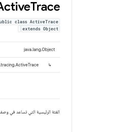
Active
Trace
ublic class ActiveTrace
extends Object
java.lang.Object
.tracing.ActiveTrace
↳
الفئة الرئيسية التي تساعد في وصف ع