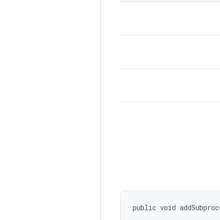
public void addSubpro