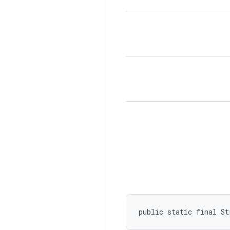
public static final St