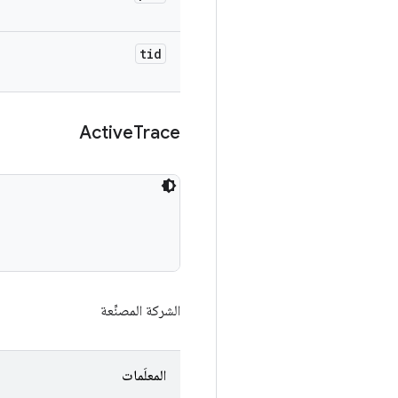
tid
Active
Trace
الشركة المصنِّعة
المعلَمات