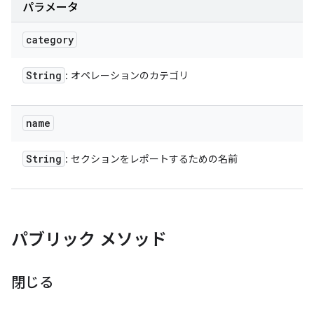
パラメータ
category
String
: オペレーションのカテゴリ
name
String
: セクションをレポートするための名前
パブリック メソッド
閉じる