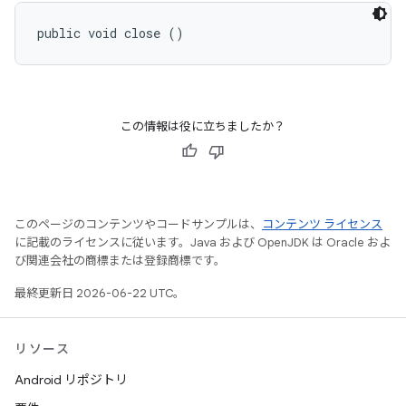
public void close ()
この情報は役に立ちましたか？
このページのコンテンツやコードサンプルは、
コンテンツ ライセンス
に記載のライセンスに従います。Java および OpenJDK は Oracle およ
び関連会社の商標または登録商標です。
最終更新日 2026-06-22 UTC。
リソース
Android リポジトリ