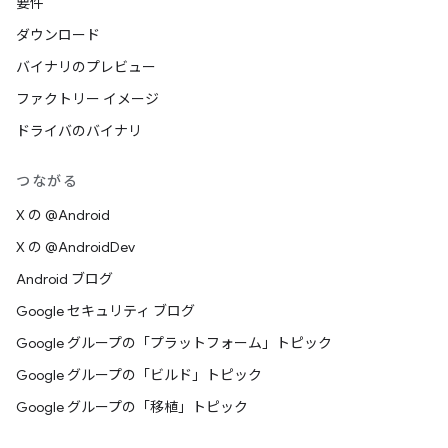
要件
ダウンロード
バイナリのプレビュー
ファクトリー イメージ
ドライバのバイナリ
つながる
X の @Android
X の @AndroidDev
Android ブログ
Google セキュリティ ブログ
Google グループの「プラットフォーム」トピック
Google グループの「ビルド」トピック
Google グループの「移植」トピック