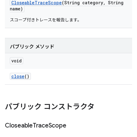
Closeable
Trace
Scope
(String category
,
String
name)
スコープ付きトレースを報告します。
パブリック メソッド
void
close
()
パブリック コンストラクタ
Closeable
Trace
Scope