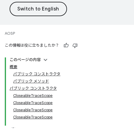
AOSP
この情報は役に立ちましたか？
このページの内容
概要
パブリック コンストラクタ
パブリック メソッド
パブリック コンストラクタ
CloseableTraceScope
CloseableTraceScope
CloseableTraceScope
CloseableTraceScope