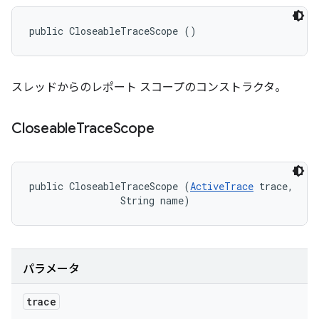
public CloseableTraceScope ()
スレッドからのレポート スコープのコンストラクタ。
Closeable
Trace
Scope
public CloseableTraceScope (
ActiveTrace
 trace, 

                String name)
パラメータ
trace