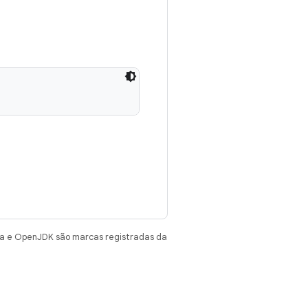
va e OpenJDK são marcas registradas da