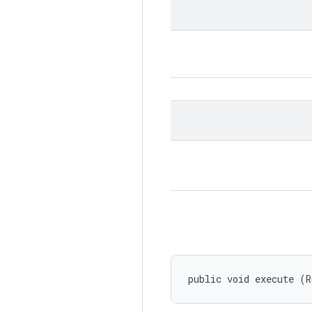
public void execute (