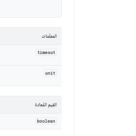
المعلَمات
timeout
unit
القيم المُعادة
boolean