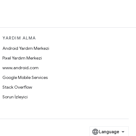
YARDIM ALMA
Android Yardım Merkezi
Pixel Yardım Merkezi
www.android.com
Google Mobile Services
Stack Overflow
Sorun İzleyici