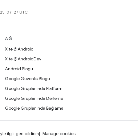
2025-07-27 UTC.
AĞ
X'te @Android
X'te @AndroidDev
Android Blogu
Google Güvenlik Blogu
Google Grupları'nda Platform
Google Grupları'nda Derleme
Google Grupları'nda Bağlama
yle ilgili geri bildirim
Manage cookies