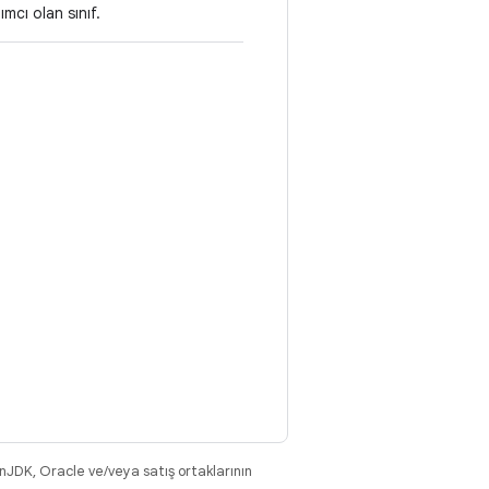
ımcı olan sınıf.
nJDK, Oracle ve/veya satış ortaklarının