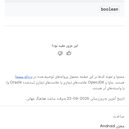
boolean
این مرور مفید بود؟
محتوا و نمونه کدها در این صفحه مشمول پروانه‌های توصیف‌شده در
پروانه محتوا
هستند. جاوا و OpenJDK علامت‌های تجاری یا علامت‌های تجاری ثبت‌شده Oracle و/
یا وابسته‌های آن هستند.
تاریخ آخرین به‌روزرسانی 2026-06-22 به‌وقت ساعت هماهنگ جهانی.
ساخت
مخزن Android