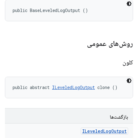
public BaseLeveledLogOutput ()
روش‌های عمومی
کلون
public abstract 
ILeveledLogOutput
 clone ()
بازگشت‌ها
ILeveled
Log
Output