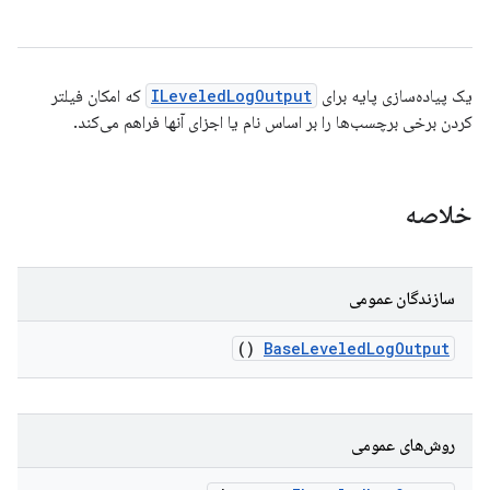
یک پیاده‌سازی پایه برای
ILeveledLogOutput
که امکان فیلتر
کردن برخی برچسب‌ها را بر اساس نام یا اجزای آنها فراهم می‌کند.
خلاصه
سازندگان عمومی
()
Base
Leveled
Log
Output
روش‌های عمومی