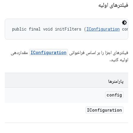
فیلترهای اولیه
public final void initFilters (
IConfiguration
 conf
فیلترهای اجزا را بر اساس فراخوانی
IConfiguration
مقداردهی
اولیه کنید.
پارامترها
config
IConfiguration