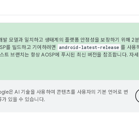
 개발 모델과 일치하고 생태계의 플랫폼 안정성을 보장하기 위해 2분
OSP를 빌드하고 기여하려면
android-latest-release
를 사용
트 브랜치는 항상 AOSP에 푸시된 최신 버전을 참조합니다. 자
ogle은 AI 기술을 사용하여 콘텐츠를 사용자의 기본 언어로 번
류가 있을 수 있습니다.