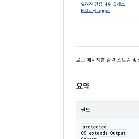
알려진 간접 하위 클래스
HistoryLogger
로그 메시지를 출력 스트림 및 
요약
필드
protected
OS extends Output