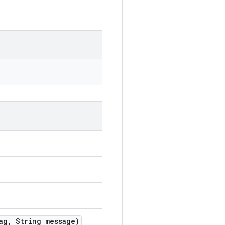
ag
,
String message)