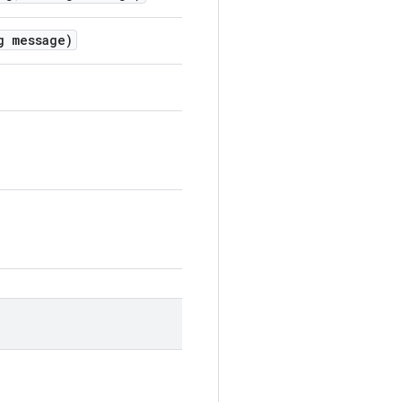
 message)