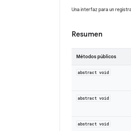
Una interfaz para un registr
Resumen
Métodos públicos
abstract void
abstract void
abstract void