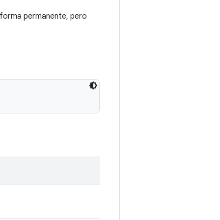
de forma permanente, pero