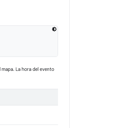
l mapa. La hora del evento