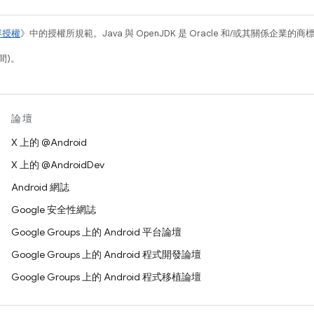
容授權
》中的授權所規範。Java 與 OpenJDK 是 Oracle 和/或其關係企業的
間)。
論壇
X 上的 @Android
X 上的 @AndroidDev
Android 網誌
Google 安全性網誌
Google Groups 上的 Android 平台論壇
Google Groups 上的 Android 程式開發論壇
Google Groups 上的 Android 程式移植論壇