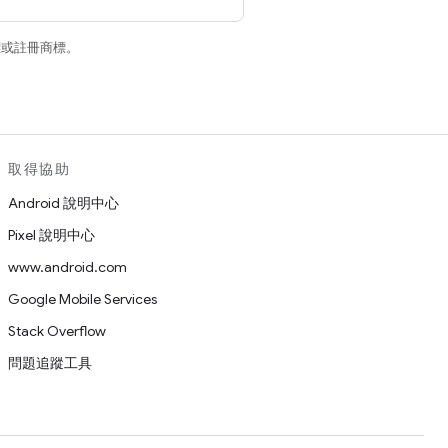
商標或註冊商標。
取得協助
Android 說明中心
Pixel 說明中心
www.android.com
Google Mobile Services
Stack Overflow
問題追蹤工具