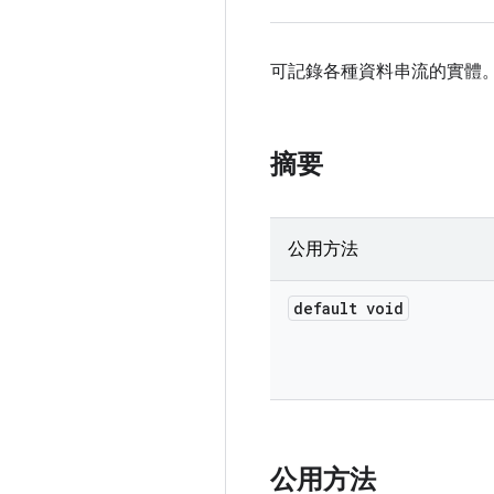
可記錄各種資料串流的實體
摘要
公用方法
default void
公用方法