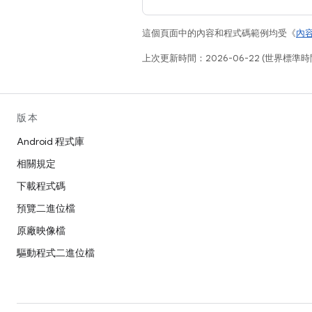
這個頁面中的內容和程式碼範例均受《
內
上次更新時間：2026-06-22 (世界標準時
版本
Android 程式庫
相關規定
下載程式碼
預覽二進位檔
原廠映像檔
驅動程式二進位檔