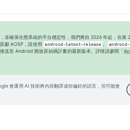
並確保生態系統的平台穩定性，我們將自 2026 年起，在第 2 
貢獻 AOSP，請使用
android-latest-release
。
android-
送至 Android 開放原始碼計畫的最新版本。詳情請參閱「
A
ogle 會運用 AI 技術將內容翻譯成你偏好的語言，但可能會