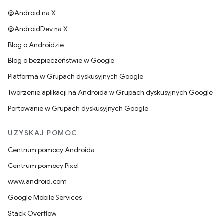
@Android na X
@AndroidDev na X
Blog o Androidzie
Blog o bezpieczeństwie w Google
Platforma w Grupach dyskusyjnych Google
Tworzenie aplikacji na Androida w Grupach dyskusyjnych Google
Portowanie w Grupach dyskusyjnych Google
UZYSKAJ POMOC
Centrum pomocy Androida
Centrum pomocy Pixel
www.android.com
Google Mobile Services
Stack Overflow