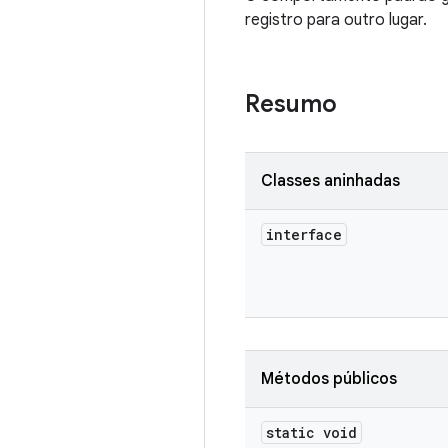
registro para outro lugar.
Resumo
Classes aninhadas
interface
Métodos públicos
static void