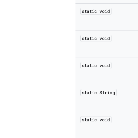
static void
static void
static void
static String
static void