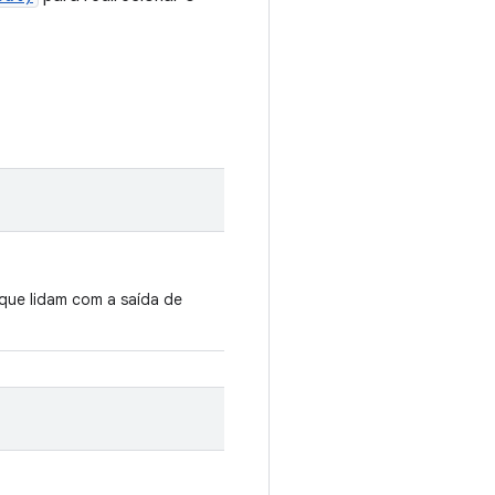
que lidam com a saída de