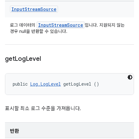
Input
Stream
Source
Input
Stream
Source
로그 데이터의
입니다. 지원되지 않는
경우 null을 반환할 수 있습니다.
get
Log
Level
public 
Log.LogLevel
 getLogLevel ()
표시할 최소 로그 수준을 가져옵니다.
반환