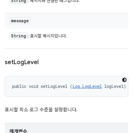
String
: 메시지와 연결된 태그입니다.
message
String
: 표시할 메시지입니다.
set
Log
Level
public void setLogLevel (
Log.LogLevel
 logLevel)
표시할 최소 로그 수준을 설정합니다.
매개변수