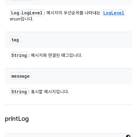
Log
.
Log
Level
Log
Level
: 메시지의 우선순위를 나타내는
enum입니다.
tag
String
: 메시지와 연결된 태그입니다.
message
String
: 표시할 메시지입니다.
print
Log