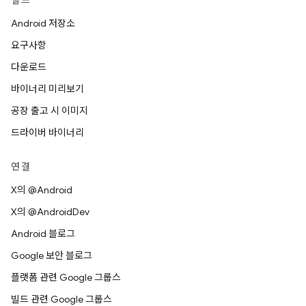
빌드
Android 저장소
요구사항
다운로드
바이너리 미리보기
공장 출고 시 이미지
드라이버 바이너리
연결
X의 @Android
X의 @AndroidDev
Android 블로그
Google 보안 블로그
플랫폼 관련 Google 그룹스
빌드 관련 Google 그룹스