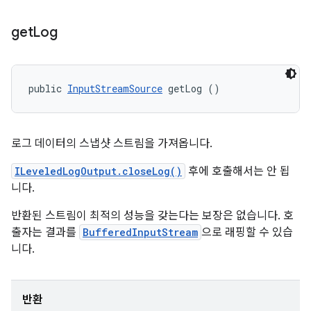
get
Log
public 
InputStreamSource
 getLog ()
로그 데이터의 스냅샷 스트림을 가져옵니다.
ILeveledLogOutput.closeLog()
후에 호출해서는 안 됩
니다.
반환된 스트림이 최적의 성능을 갖는다는 보장은 없습니다. 호
출자는 결과를
BufferedInputStream
으로 래핑할 수 있습
니다.
반환