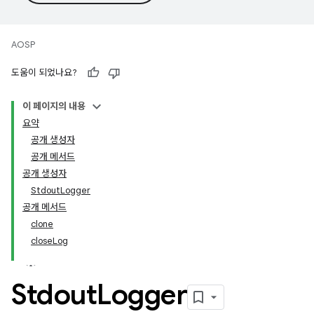
AOSP
도움이 되었나요?
이 페이지의 내용
요약
공개 생성자
공개 메서드
공개 생성자
StdoutLogger
공개 메서드
clone
closeLog
Stdout
Logger