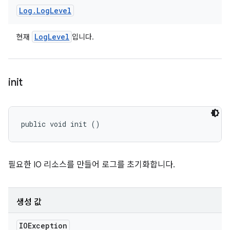
Log
.
Log
Level
Log
Level
현재
입니다.
init
public void init ()
필요한 IO 리소스를 만들어 로그를 초기화합니다.
생성 값
IOException