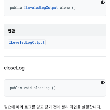
public 
ILeveledLogOutput
 clone ()
반환
ILeveled
Log
Output
close
Log
public void closeLog ()
필요에 따라 로그를 닫고 닫기 전에 정리 작업을 실행합니다.