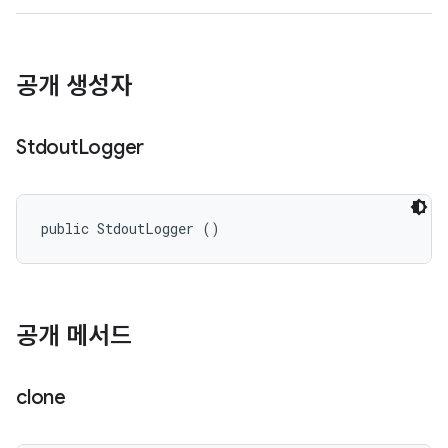
공개 생성자
Stdout
Logger
public StdoutLogger ()
공개 메서드
clone