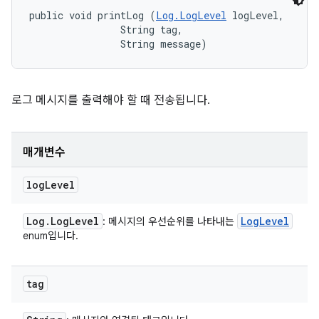
public void printLog (
Log.LogLevel
 logLevel, 

                String tag, 

                String message)
로그 메시지를 출력해야 할 때 전송됩니다.
매개변수
log
Level
Log
.
Log
Level
Log
Level
: 메시지의 우선순위를 나타내는
enum입니다.
tag