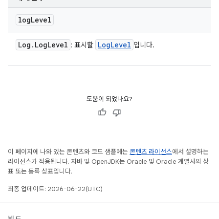
log
Level
Log
.
Log
Level
Log
Level
: 표시할
입니다.
도움이 되었나요?
이 페이지에 나와 있는 콘텐츠와 코드 샘플에는
콘텐츠 라이선스
에서 설명하는
라이선스가 적용됩니다. 자바 및 OpenJDK는 Oracle 및 Oracle 계열사의 상
표 또는 등록 상표입니다.
최종 업데이트: 2026-06-22(UTC)