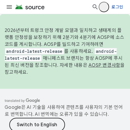
로그인
2026년부터 트렁크 안정 개발 모델과 일치하고 생태계의 플
랫폼 안정성을 보장하기 위해 2분기와 4분기에 AOSP에 소스
코드를 게시합니다. AOSP를 빌드하고 기여하려면
android-latest-release
를 사용하세요.
android-
latest-release
매니페스트 브랜치는 항상 AOSP에 푸시
된 최신 버전을 참조합니다. 자세한 내용은
AOSP 변경사항
을
참고하세요.
Google은 AI 기술을 사용하여 콘텐츠를 사용자의 기본 언어
로 번역합니다. AI 번역에는 오류가 있을 수 있습니다.