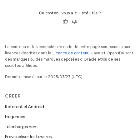
Ce contenu vous a-t-il été utile ?
Le contenu et les exemples de code de cette page sont soumis aux
licences décrites dans la
Licence de contenu
. Java et OpenJDK sont
des marques ou des marques déposées d'Oracle et/ou de ses
sociétés affiliées.
Dernière mise à jour le 2025/07/27 (UTC).
CRÉER
Référentiel Android
Exigences
Téléchargement
Prévisualiser les binaires