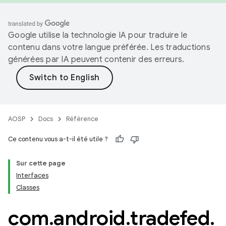
Google utilise la technologie IA pour traduire le
contenu dans votre langue préférée. Les traductions
générées par IA peuvent contenir des erreurs.
AOSP
Docs
Référence
Ce contenu vous a-t-il été utile ?
Sur cette page
Interfaces
Classes
com
.
android
.
tradefed
.