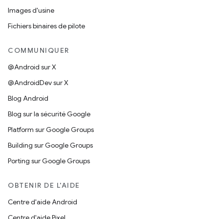
Images d'usine
Fichiers binaires de pilote
COMMUNIQUER
@Android sur X
@AndroidDev sur X
Blog Android
Blog sur la sécurité Google
Platform sur Google Groups
Building sur Google Groups
Porting sur Google Groups
OBTENIR DE L'AIDE
Centre d'aide Android
Centre d'aide Pixel