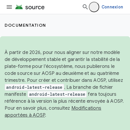
Connexion
DOCUMENTATION
À partir de 2026, pour nous aligner sur notre modèle
de développement stable et garantir la stabilité de la
plate-forme pour l'écosystème, nous publierons le
code source sur AOSP au deuxième et au quatrième
trimestre. Pour créer et contribuer dans AOSP, utilisez
android-latest-release
. La branche de fichier
manifeste
android-latest-release
fera toujours
référence à la version la plus récente envoyée à AOSP.
Pour en savoir plus, consultez
Modifications
apportées à AOSP
.