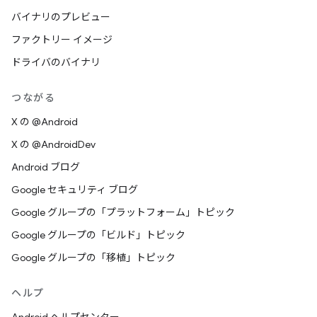
バイナリのプレビュー
ファクトリー イメージ
ドライバのバイナリ
つながる
X の @Android
X の @AndroidDev
Android ブログ
Google セキュリティ ブログ
Google グループの「プラットフォーム」トピック
Google グループの「ビルド」トピック
Google グループの「移植」トピック
ヘルプ