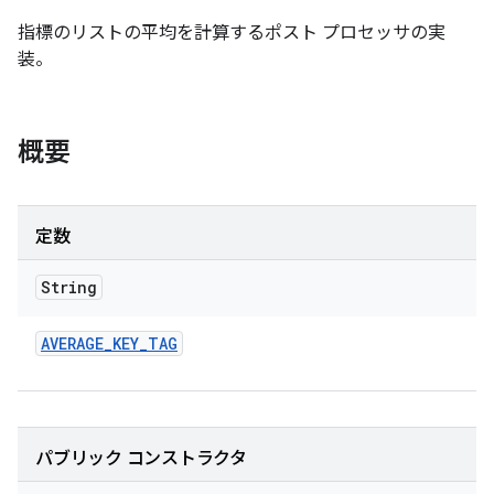
指標のリストの平均を計算するポスト プロセッサの実
装。
概要
定数
String
AVERAGE
_
KEY
_
TAG
パブリック コンストラクタ