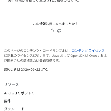
実行指標から新しく生成された指標のセット。
この情報は役に立ちましたか？
このページのコンテンツやコードサンプルは、
コンテンツ ライセンス
に記載のライセンスに従います。Java および OpenJDK は Oracle およ
び関連会社の商標または登録商標です。
最終更新日 2026-06-22 UTC。
リソース
Android リポジトリ
要件
ダウンロード