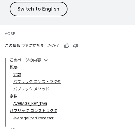
AOSP
この情報は役に立ちましたか？
このページの内容
概要
定数
パブリック コンストラクタ
パブリック メソッド
定数
AVERAGE_KEY_TAG
パブリック コンストラクタ
AveragePostProcessor